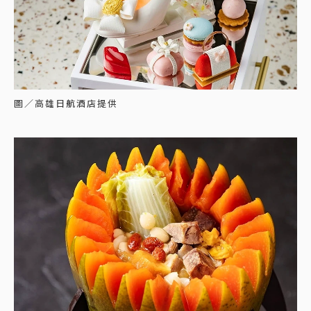
圖／高雄日航酒店提供