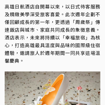
高雄日航酒店自開幕以來，以日式待客服務
及精緻美學深受旅客喜愛。此次週年企劃不
僅回顧成長的第一年，更透過「周歲祭」傳
達飯店與城市、家庭共同成長的象徵意義。
酒店表示，未來將持續以「幸福旅宿」為核
心，打造高雄最具溫度與品味的國際級住宿
體驗，邀請旅人於週年期間一同共享這場溫
馨慶典。