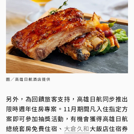
圖／高雄日航酒店提供
另外，為回饋旅客支持，高雄日航同步推出
限時週年住房專案。11月期間凡入住指定方
案即可參加抽獎活動，有機會獲得高雄日航
總統套房免費住宿、
大倉久和
大飯店住宿券