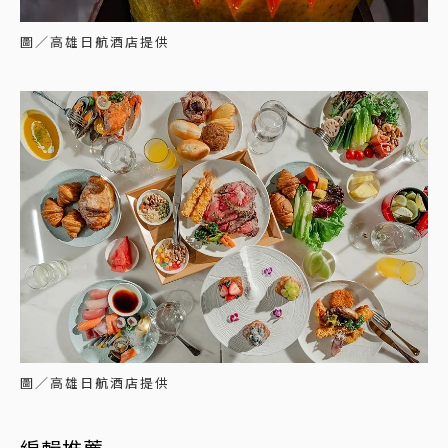
圖／高雄日航酒店提供
圖／高雄日航酒店提供