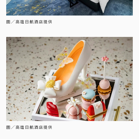
圖／高雄日航酒店提供
圖／高雄日航酒店提供