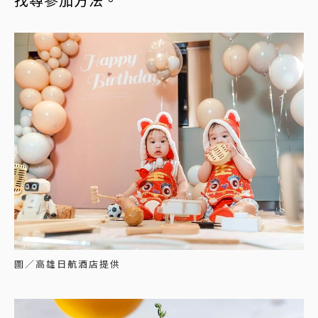
圖／高雄日航酒店提供