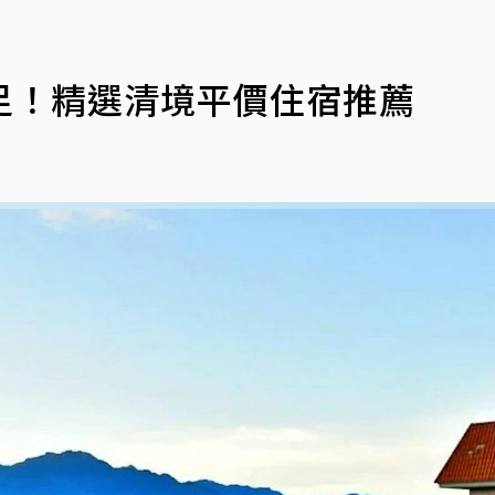
足！精選清境平價住宿推薦