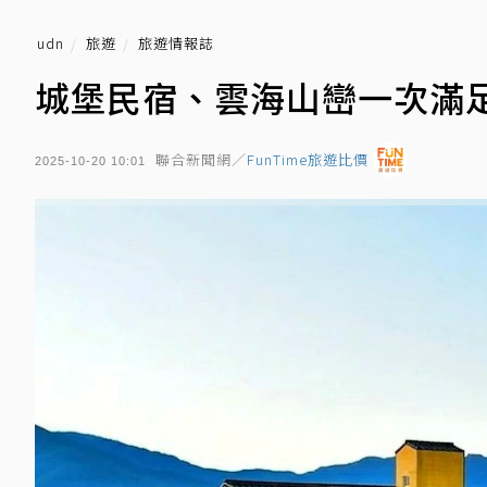
udn
旅遊
旅遊情報誌
城堡民宿、雲海山巒一次滿
聯合新聞網／
FunTime旅遊比價
2025-10-20 10:01