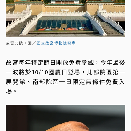
故宮北院。圖／
國立故宮博物院粉專
故宮每年特定節日開放免費參觀，今年最後
一波將於10/10國慶日登場，北部院區第一
展覽館、南部院區一日限定無條件免費入
場。