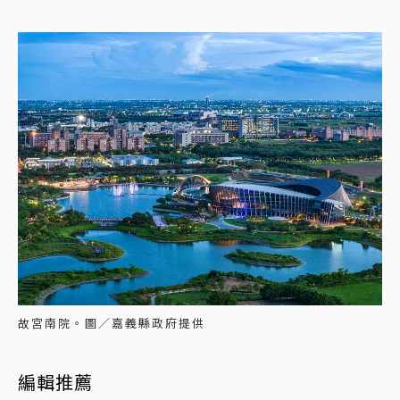
故宮南院。圖／嘉義縣政府提供
編輯推薦