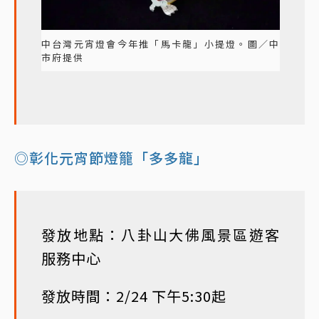
中台灣元宵燈會今年推「馬卡龍」小提燈。圖／中
市府提供
◎彰化元宵節燈籠「多多龍」
發放地點：八卦山大佛風景區遊客
服務中心
發放時間：2/24 下午5:30起