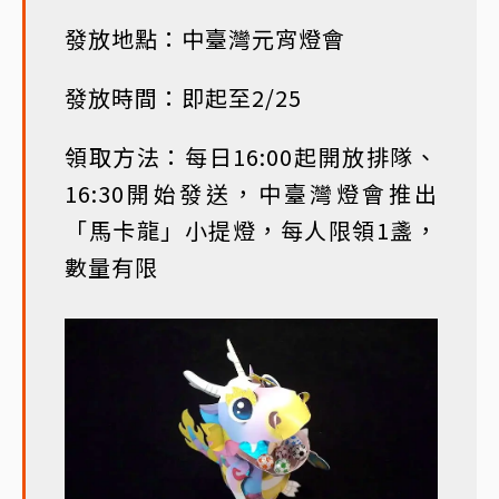
發放地點：中臺灣元宵燈會
發放時間：即起至2/25
領取方法：每日16:00起開放排隊、
16:30開始發送，中臺灣燈會推出
「馬卡龍」小提燈，每人限領1盞，
數量有限