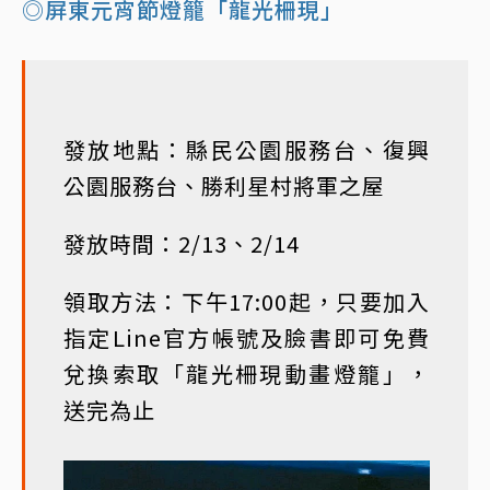
◎屏東元宵節燈籠「龍光柵現」
發放地點：縣民公園服務台、復興
公園服務台、勝利星村將軍之屋
發放時間：2/13、2/14
領取方法：下午17:00起，只要加入
指定Line官方帳號及臉書即可免費
兌換索取「龍光柵現動畫燈籠」，
送完為止