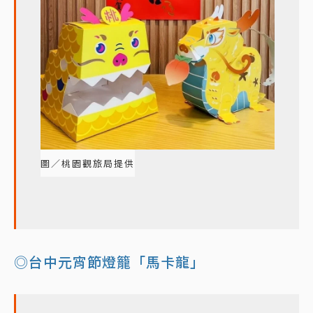
圖／桃園觀旅局提供
◎台中元宵節燈籠「馬卡龍」