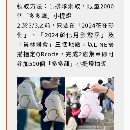
領取方法：1.排隊索取，限量2000
個「多多龍」小提燈
2.於3/3之前，只要在「2024花在彰
化」、「2024彰化月影燈季」及
「員林燈會」三個地點，以LINE掃
描指定QRcode，完成2處集章即可
參加500個「多多龍」小提燈抽獎