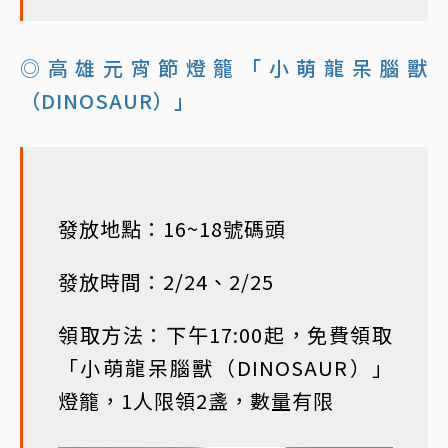
◎高雄元宵節燈籠「小萌龍呆腦獸
（DINOSAUR）」
發放地點：16~18號碼頭
發放時間：2/24、2/25
領取方法：下午17:00起，免費領取
「小萌龍呆腦獸（DINOSAUR）」
燈籠，1人限領2盞，數量有限