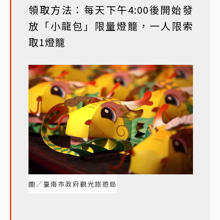
領取方法：每天下午4:00後開始發
放「小龍包」限量燈籠，一人限索
取1燈籠
圖／臺南市政府觀光旅遊局