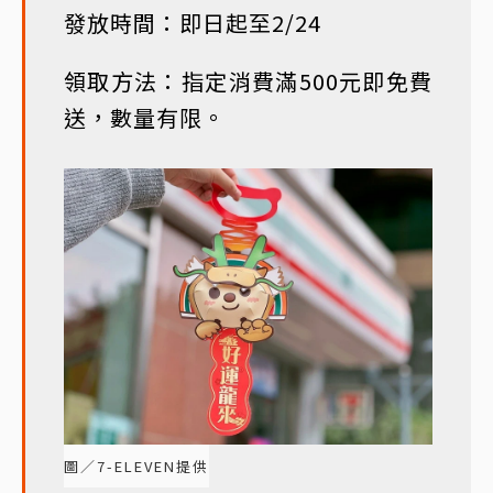
發放時間：即日起至2/24
領取方法：指定消費滿500元即免費
送，數量有限。
圖／7-ELEVEN提供