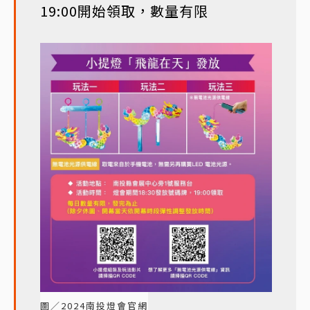
19:00開始領取，數量有限
圖／2024南投燈會官網