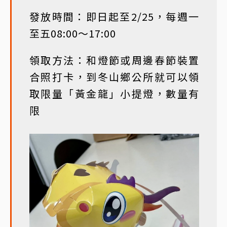
發放時間：即日起至2/25，每週一
至五08:00～17:00
領取方法：和燈節或周邊春節裝置
合照打卡，到冬山鄉公所就可以領
取限量「黃金龍」小提燈，數量有
限