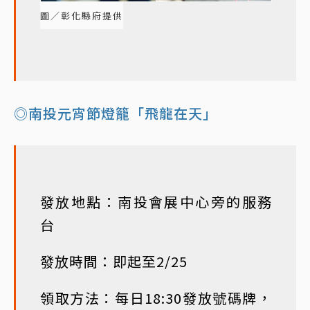
圖／彰化縣府提供
◎南投元宵節燈籠「飛龍在天」
發放地點：南投會展中心旁的服務
台
發放時間：即起至2/25
領取方法：每日18:30發放號碼牌，