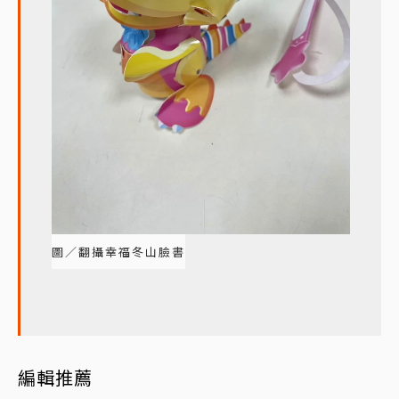
圖／翻攝幸福冬山臉書
編輯推薦