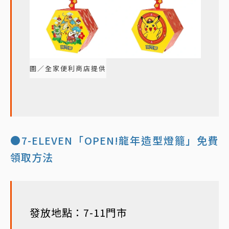
圖／全家便利商店提供
●7-ELEVEN「OPEN!龍年造型燈籠」免費
領取方法
發放地點：7-11門市