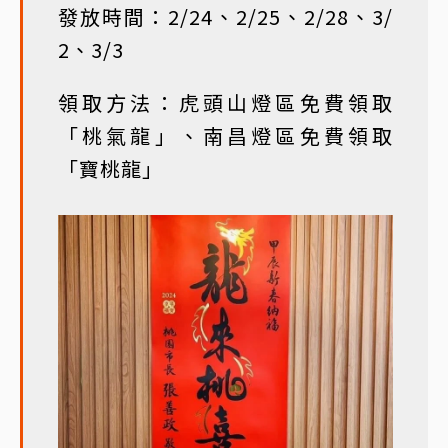
發放時間：2/24、2/25、2/28、3/
2、3/3
領取方法：虎頭山燈區免費領取
「桃氣龍」、南昌燈區免費領取
「寶桃龍」