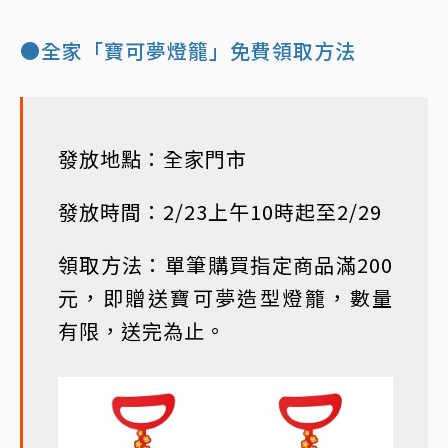
●全家「寶可夢燈籠」免費領取方法
發放地點：全家門市
發放時間：2/23上午10時起至2/29
領取方法：單筆購買指定商品滿200
元，即贈送寶可夢造型燈籠，數量
有限，送完為止。