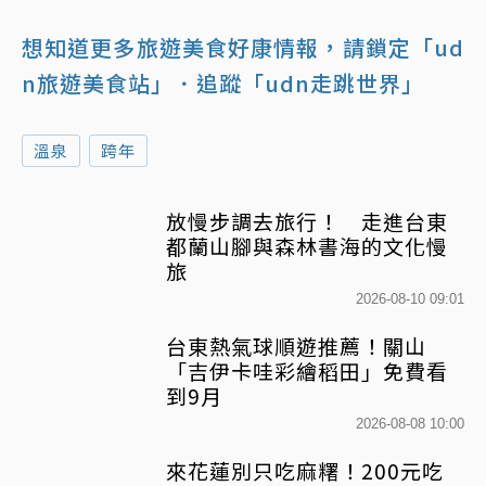
想知道更多旅遊美食好康情報，請鎖定「ud
n旅遊美食站」
．追蹤「udn走跳世界」
溫泉
跨年
放慢步調去旅行！ 走進台東
都蘭山腳與森林書海的文化慢
旅
2026-08-10 09:01
台東熱氣球順遊推薦！關山
「吉伊卡哇彩繪稻田」免費看
到9月
2026-08-08 10:00
來花蓮別只吃麻糬！200元吃