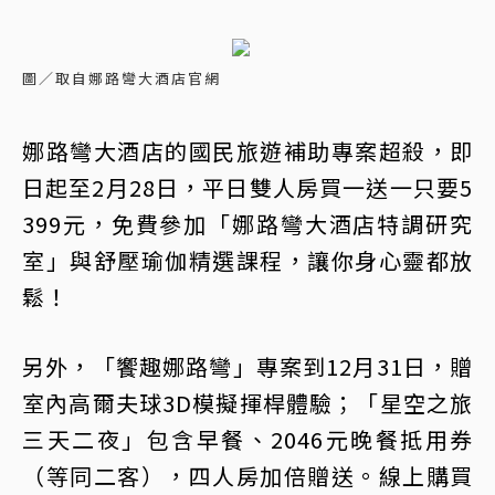
圖／取自娜路彎大酒店官網
娜路彎大酒店的國民旅遊補助專案超殺，即
日起至2月28日，平日雙人房買一送一只要5
399元，免費參加「娜路彎大酒店特調研究
室」與舒壓瑜伽精選課程，讓你身心靈都放
鬆！
另外，「饗趣娜路彎」專案到12月31日，贈
室內高爾夫球3D模擬揮桿體驗；「星空之旅
三天二夜」包含早餐、2046元晚餐抵用券
（等同二客），四人房加倍贈送。線上購買