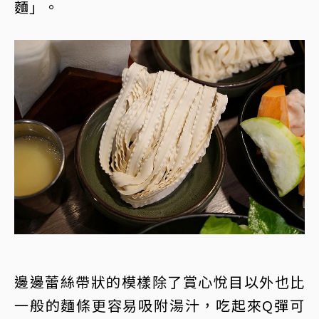
麵」。
邊邊蕾絲帶狀的模樣除了賞心悅目以外也比
一般的麵條更容易吸附湯汁，吃起來Q彈可