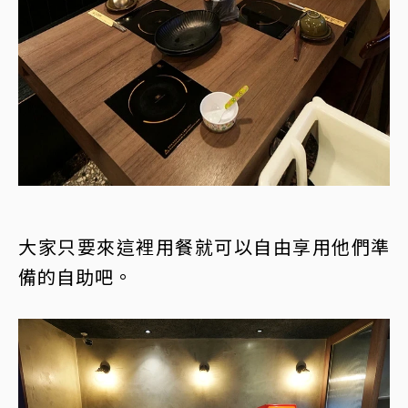
大家只要來這裡用餐就可以自由享用他們準
備的自助吧。