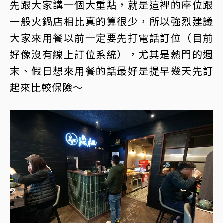
先跟大家講一個大重點，就是這裡的座位跟
一般火鍋店相比真的算很少，所以強烈建議
大家來用餐以前一定要先打電話訂位（目前
好像沒有線上訂位系統），尤其是熱門的週
末、假日想來用餐的話最好是提早幾天先訂
起來比較保險～