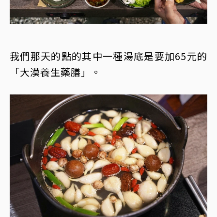
我們那天的點的其中一種湯底是要加65元的
「大漠養生藥膳」。