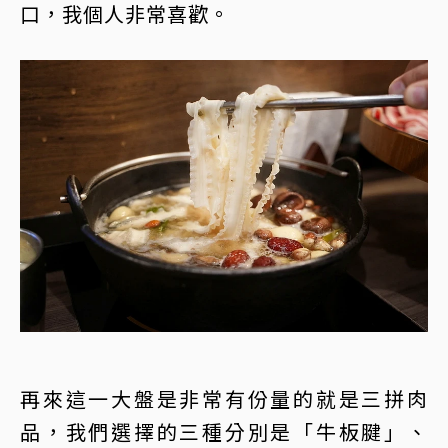
口，我個人非常喜歡。
再來這一大盤是非常有份量的就是三拼肉
品，我們選擇的三種分別是「牛板腱」、