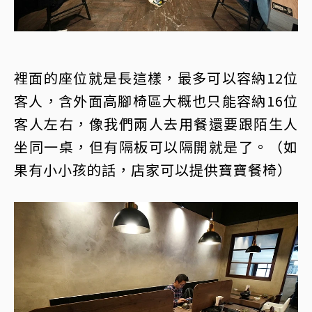
裡面的座位就是長這樣，最多可以容納12位
客人，含外面高腳椅區大概也只能容納16位
客人左右，像我們兩人去用餐還要跟陌生人
坐同一桌，但有隔板可以隔開就是了。（如
果有小小孩的話，店家可以提供寶寶餐椅）