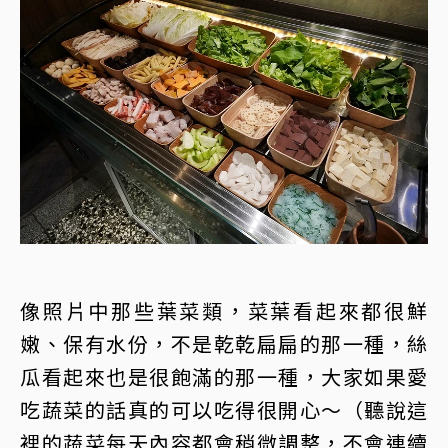
像照片中那些葉菜類，菜葉看起來都很鮮
嫩、保有水份，不是乾乾扁扁的那一種，絲
瓜看起來也是很飽滿的那一種，大家如果愛
吃蔬菜的話真的可以吃得很開心～（聽說這
裡的蔬菜每天內容都會稍微調整，不會連續