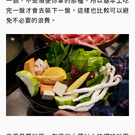
一個，不是隨便你拿的那種，所以基本上吃
完一盤才會去裝下一盤，這樣也比較可以避
免不必要的浪費。