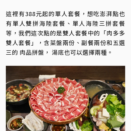
這裡有388元起的單人套餐，想吃澎湃點也
有單人雙拼海陸套餐、單人海陸三拼套餐
等，我們這次點的是雙人套餐中的「肉多多
雙人套餐」，含菜盤兩份、副餐兩份和五選
三的 肉品拼盤， 湯底也可以選擇兩種。