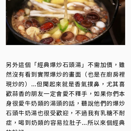
另外這個「經典爆炒石頭湯」不需加價，雖
然沒有看到實際爆炒的畫面（也是在廚房裡
現炒的）...但聞起來就是香氣撲鼻，尤其喜
歡蒜香的朋友一定會愛不釋手，如果你們本
身很愛牛奶類的湯頭的話，聽說他們的爆炒
石頭牛奶湯也很受歡迎，不過我有乳糖不耐
症，喝到奶類的容易拉肚子...所以來個經典