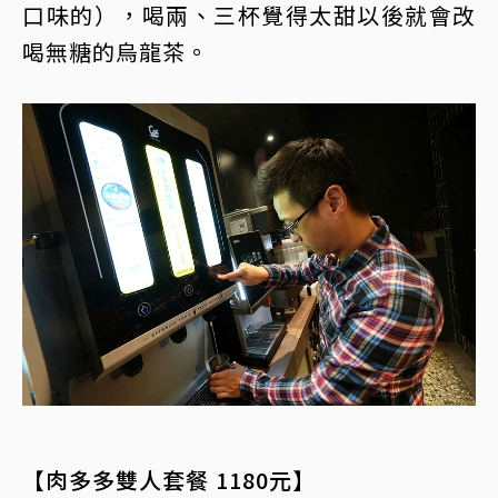
口味的），喝兩、三杯覺得太甜以後就會改
喝無糖的烏龍茶。
【肉多多雙人套餐 1180元】