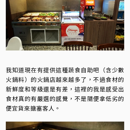
我知道現在有提供這種蔬食自助吧（含少數
火鍋料）的火鍋店越來越多了，不過食材的
新鮮度和等級還是有差，這裡的我是感受出
食材真的有嚴選的感覺，不是隨便拿低劣的
便宜貨來搪塞客人。