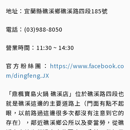
地址：宜蘭縣礁溪鄉礁溪路四段185號
電話：(03)988-8050
營業時間：11:30 ~ 14:30
官方粉絲團：
https://www.facebook.co
m/dingfeng.JX
「鼎楓寶島火鍋 礁溪店」位於礁溪路四段也
就是礁溪這邊的主要道路上（門面有點不起
眼，以前路過這邊很多次都沒有注意到它的
存在），鄰近礁溪鄉公所以及麥當勞，從礁