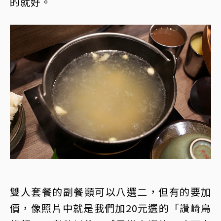
的就好。
雙人套餐的副餐類可以八選二，但有的要加
價，像照片中就是我們加20元選的「讚崎烏