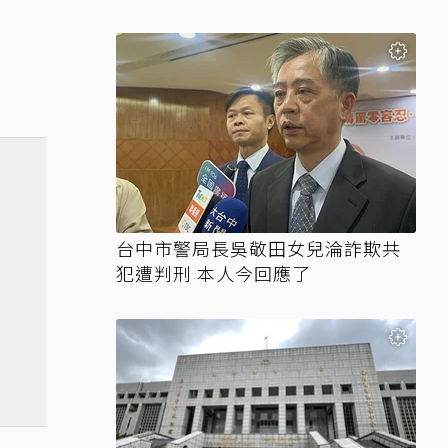
台中市警局長吳敬田女兒淪詐欺共
犯遭判刑 本人今回應了