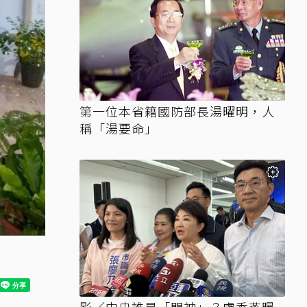
第一位本省籍國防部長湯曜明，人
稱「湯要命」