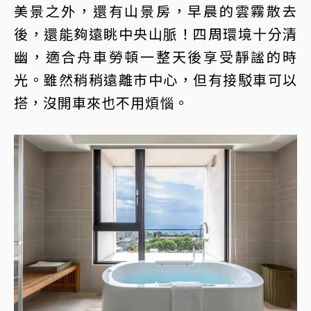
美景之外，還有山景房，早晨的雲霧散去
後，還能夠遠眺中央山脈！四周環境十分清
幽，適合舟車勞頓一整天後享受靜謐的時
光。雖然稍稍遠離市中心，但有接駁車可以
搭，沒開車來也不用煩惱。