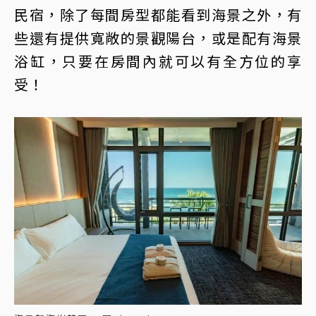
民宿，除了每間房型都能看到海景之外，有
些還有提供寬敞的景觀陽台，或是配有海景
浴缸，只要在房間內就可以有全方位的享
受！