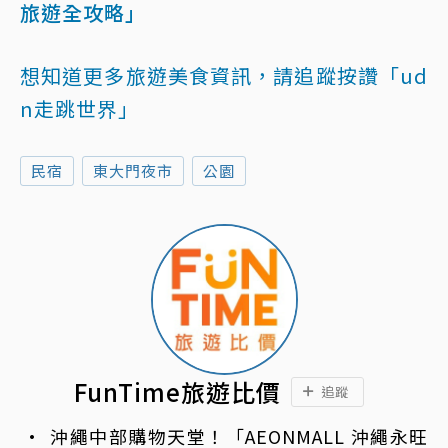
旅遊全攻略」
想知道更多旅遊美食資訊，請追蹤按讚「ud
n走跳世界」
民宿
東大門夜市
公園
FunTime旅遊比價
追蹤
沖繩中部購物天堂！「AEONMALL 沖繩永旺