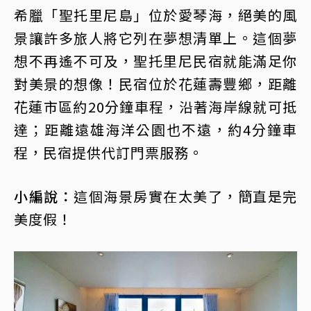
希臘「聖托里尼島」位於愛琴海，絕美的風
景讓許多旅人將它列在夢想清單上。這個夢
想不再遙不可及，聖托里尼民宿就能滿足你
對美景的想像！民宿位於花蓮壽豐鄉，距離
花蓮市區約20分鐘車程，沿著海岸線就可抵
達；距離遠雄海洋公園也不遠，約4分鐘車
程，民宿提供代訂門票服務。
小編說：
這個海景房實在太美了，簡直是完
美度假！