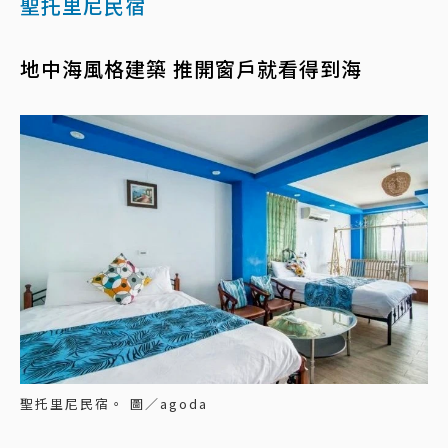
聖托里尼民宿
地中海風格建築 推開窗戶就看得到海
聖托里尼民宿。 圖／agoda