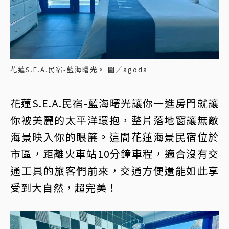
花蓮S.E.A.民宿-藍海曙光。 圖／agoda
花蓮S.E.A.民宿-藍海曙光讓你一進房門就讓
你被美麗的太平洋環抱，整片落地窗讓無敵
海景映入你的眼簾。這間花蓮海景民宿位於
市區，距離火車站10分鐘車程，適合沒有交
通工具的旅客們前來，交通方便還能如此享
受到大自然，超完美！