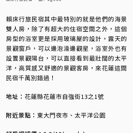
賴床行旅民宿其中最特別的就是他們的海景
雙人房，除了有超大的住宿空間之外，這個
房型的浴室更是採用玻璃屋的設計，露天的
景觀窗戶，可以邊泡澡邊觀星，浴室外也有
設置景觀陽台，可以直接看到最壯闊的太平
洋，高質感又舒適的景觀客房，來花蓮這間
民宿千萬別錯過！
地址：
花蓮縣花蓮市自強街13之1號
附近景點：
東大門夜市、太平洋公園