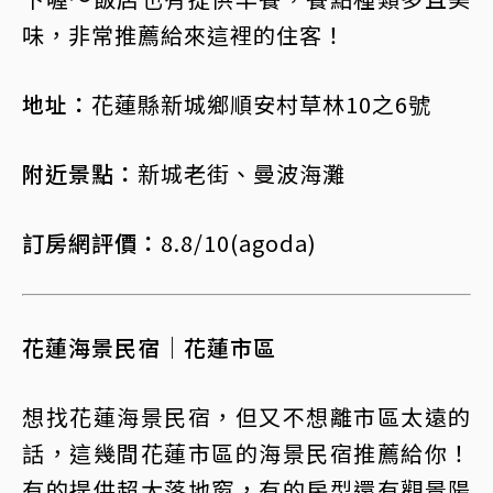
味，非常推薦給來這裡的住客！
地址：
花蓮縣新城鄉順安村草林10之6號
附近景點：
新城老街、曼波海灘
訂房網評價：
8.8/10(agoda)
花蓮海景民宿｜花蓮市區
想找花蓮海景民宿，但又不想離市區太遠的
話，這幾間花蓮市區的海景民宿推薦給你！
有的提供超大落地窗，有的房型還有觀景陽