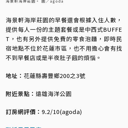
海景軒海岸莊園。 圖／agoda
海景軒海岸莊園的早餐還會根據入住人數，
提供每人一份的主題套餐或是中西式BUFFE
T，也有另外提供免費的零食泡麵，即時民
宿地點不位於花蓮市區，也不用擔心會有找
不到早餐店或是半夜肚子餓的煩惱。
地址：
花蓮縣壽豐鄉200之3號
附近景點：
遠雄海洋公園
訂房網評價：
9.2/10(agoda)