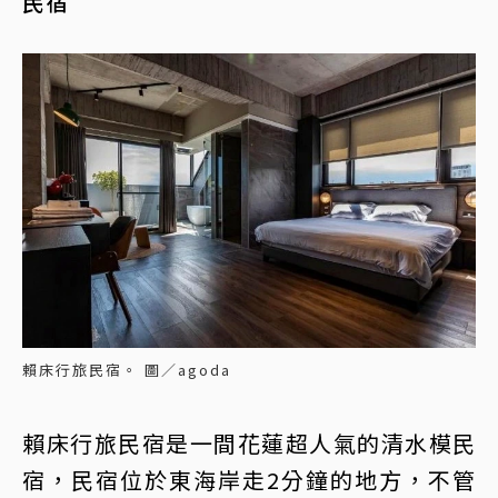
民宿
賴床行旅民宿。 圖／agoda
賴床行旅民宿是一間花蓮超人氣的清水模民
宿，民宿位於東海岸走2分鐘的地方，不管