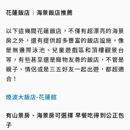
花蓮飯店｜海景飯店推薦
以下這幾間花蓮飯店，不僅有超漂亮的海景
房之外，還有提供超多豐富的飯店設施，像
是無邊際泳池、兒童遊戲區和頂樓觀景台
等，有些甚至還是寵物友善的飯店，不管是
親子、情侶或是三五好友一起出遊，都超適
合！
煙波大飯店-花蓮館
有山景房、海景房可選擇 早餐吃得到公正包
子