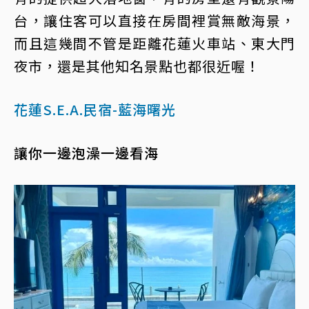
台，讓住客可以直接在房間裡賞無敵海景，
而且這幾間不管是距離花蓮火車站、東大門
夜市，還是其他知名景點也都很近喔！
花蓮S.E.A.民宿-藍海曙光
讓你一邊泡澡一邊看海