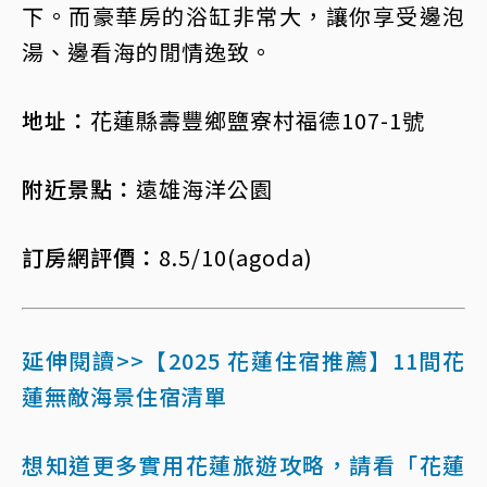
下。而豪華房的浴缸非常大，讓你享受邊泡
湯、邊看海的閒情逸致。
地址：
花蓮縣壽豐鄉鹽寮村福德107-1號
附近景點：
遠雄海洋公園
訂房網評價：
8.5/10(agoda)
延伸閱讀>>【2025 花蓮住宿推薦】11間花
蓮無敵海景住宿清單
想知道更多實用花蓮旅遊攻略，請看「花蓮