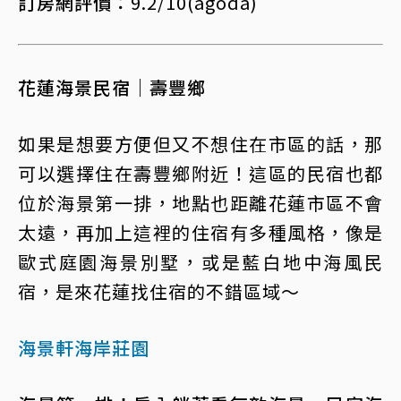
訂房網評價：
9.2/10(agoda)
花蓮海景民宿｜壽豐鄉
如果是想要方便但又不想住在市區的話，那
可以選擇住在壽豐鄉附近！這區的民宿也都
位於海景第一排，地點也距離花蓮市區不會
太遠，再加上這裡的住宿有多種風格，像是
歐式庭園海景別墅，或是藍白地中海風民
宿，是來花蓮找住宿的不錯區域～
海景軒海岸莊園