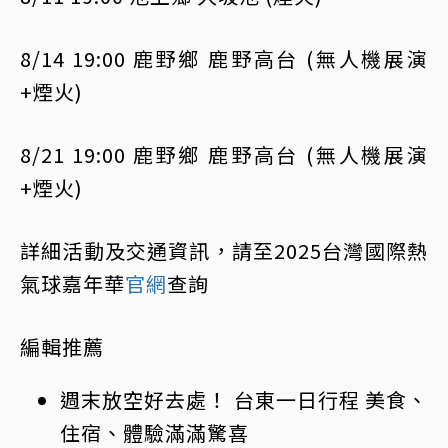
8/14 19:00 鹿野鄉 鹿野高台 (無人機展演
+煙火)
8/21 19:00 鹿野鄉 鹿野高台 (無人機展演
+煙火)
詳細活動及交通資訊，請至2025台灣國際熱
氣球嘉年華
官網
查詢
編輯推薦
週末放空好去處！ 台東一日行程 美食、
住宿、體驗滿滿驚喜