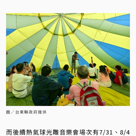
圖／台東縣政府提供
而後續熱氣球光雕音樂會場次有7/31、8/4