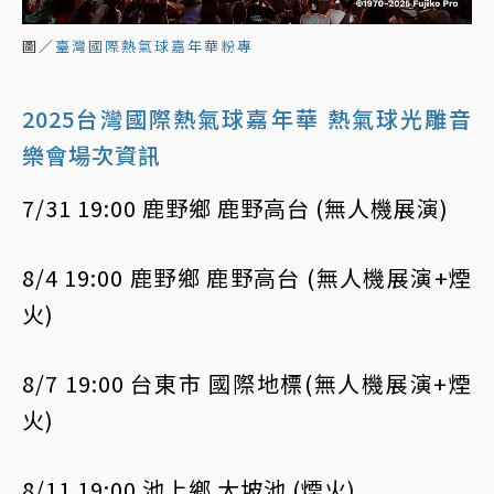
圖／
臺灣國際熱氣球嘉年華粉專
2025台灣國際熱氣球嘉年華 熱氣球光雕音
樂會場次資訊
7/31 19:00 鹿野鄉 鹿野高台 (無人機展演)
8/4 19:00 鹿野鄉 鹿野高台 (無人機展演+煙
火)
8/7 19:00 台東市 國際地標(無人機展演+煙
火)
8/11 19:00 池上鄉 大坡池 (煙火)