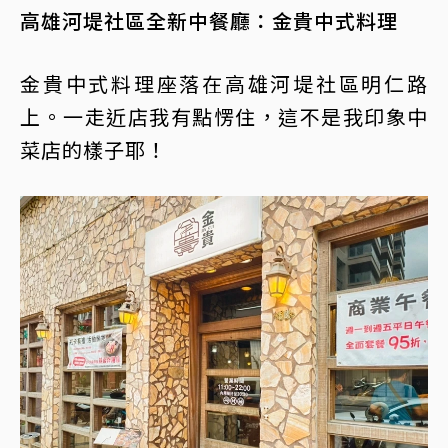
高雄河堤社區全新中餐廳：金貴中式料理
金貴中式料理座落在高雄河堤社區明仁路
上。一走近店我有點愣住，這不是我印象中
菜店的樣子耶！