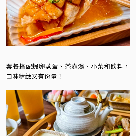
套餐搭配蝦卵蒸蛋、茶壺湯、小菜和飲料，
口味精緻又有份量！