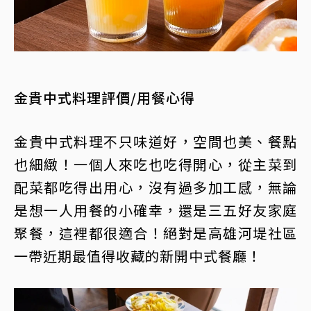
金貴中式料理評價/用餐心得
金貴中式料理不只味道好，空間也美、餐點
也細緻！一個人來吃也吃得開心，從主菜到
配菜都吃得出用心，沒有過多加工感，無論
是想一人用餐的小確幸，還是三五好友家庭
聚餐，這裡都很適合！絕對是高雄河堤社區
一帶近期最值得收藏的新開中式餐廳！