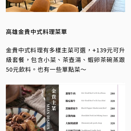
高雄金貴中式料理菜單
金貴中式料理有多樣主菜可選，+139元可升
級套餐，包含小菜、茶壺湯、蝦卵茶碗蒸跟
50元飲料。也有一些單點菜～