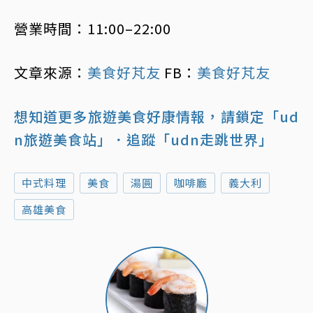
營業時間：11:00–22:00
文章來源：
美食好芃友
FB：
美食好芃友
想知道更多旅遊美食好康情報，請鎖定「ud
n旅遊美食站」
．追蹤「udn走跳世界」
中式料理
美食
湯圓
咖啡廳
義大利
高雄美食