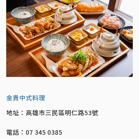
金貴中式料理
地址：高雄市三民區明仁路53號
電話：07 345 0385