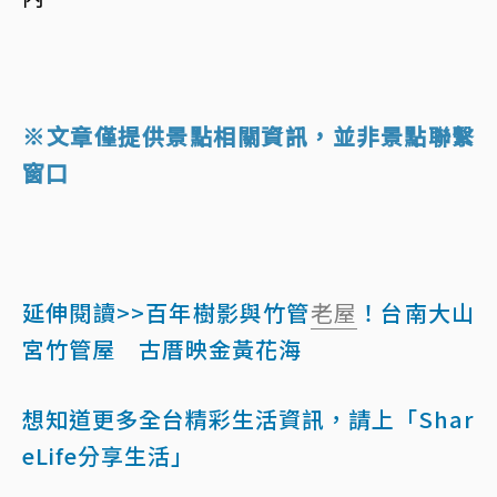
※文章僅提供景點相關資訊，並非景點聯繫
窗口
延伸閱讀>>百年樹影與竹管
老屋
！台南大山
宮竹管屋 古厝映金黃花海
想知道更多全台精彩生活資訊，請上「Shar
eLife分享生活」