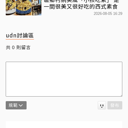
一間很美又很好吃的西式素食
2026-08-05 16:29
udn討論區
共
則留言
0
規範
發布