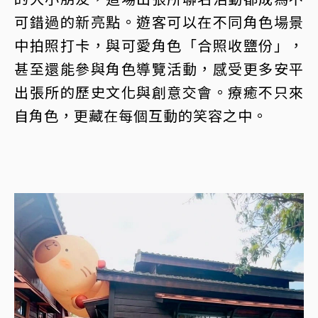
可錯過的新亮點。遊客可以在不同角色場景
中拍照打卡，與可愛角色「合照收鹽份」，
甚至還能參與角色導覽活動，感受更多安平
出張所的歷史文化與創意交會。療癒不只來
自角色，更藏在每個互動的笑容之中。