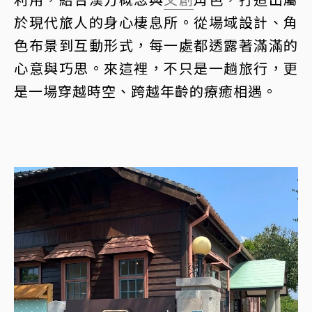
於現代旅人的身心棲息所。從場域設計、角
色布景到互動形式，每一處都透露著滿滿的
心意與巧思。來這裡，不只是一趟旅行，更
是一場穿越時空、跨越年齡的療癒相遇。