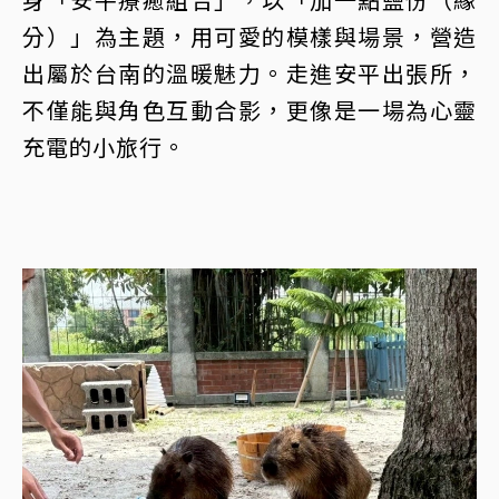
分）」為主題，用可愛的模樣與場景，營造
出屬於台南的溫暖魅力。走進安平出張所，
不僅能與角色互動合影，更像是一場為心靈
充電的小旅行。