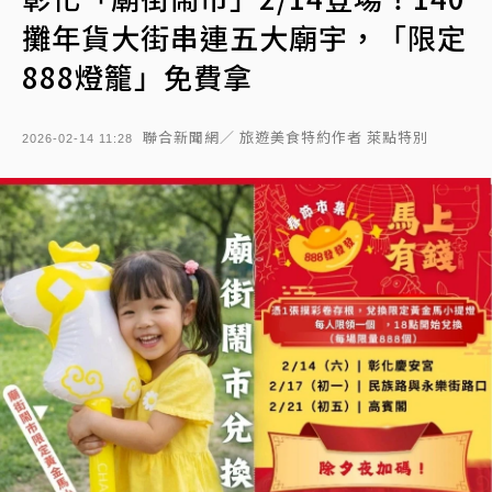
攤年貨大街串連五大廟宇，「限定
888燈籠」免費拿
聯合新聞網／ 旅遊美食特約作者 萊點特別
2026-02-14 11:28