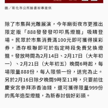
圖／彰化市公所臉書粉專提供
除了市集與光雕展演，今年廟街夜市更推出
限定版「888發發發叩叩馬燈籠」吸睛登
場。民眾於市集消費滿100元即可獲得摸彩
券，憑存根聯即可於指定時段免費兌換燈
籠。發放時間為2月14日、2月17日（大年初
一）、2月21日（大年初五）晚間6時起，每
場限量888份，每人限領一份，送完為止。
另於2月16日除夕晚間9時至11時，只要前往
慶安宮參拜添香油錢，還可獲得限量999份
的馬年造型燈籠，為新春討個好彩頭。