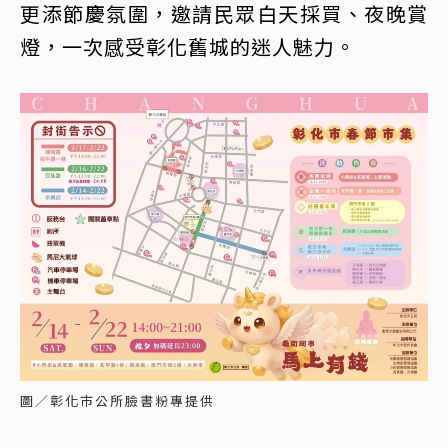
更添節慶氛圍，邀請民眾白天採買、夜晚賞
燈，一次感受彰化舊城的迷人魅力。
圖／彰化市公所臉書粉專提供