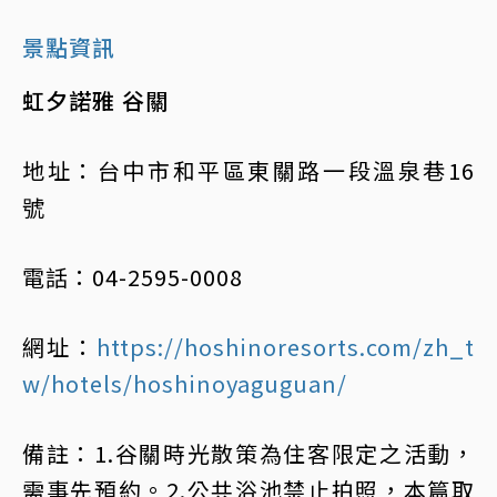
景點資訊
虹夕諾雅 谷關
地址：台中市和平區東關路一段溫泉巷16
號
電話：04-2595-0008
網址：
https://hoshinoresorts.com/zh_t
w/hotels/hoshinoyaguguan/
備註：1.谷關時光散策為住客限定之活動，
需事先預約。2.公共浴池禁止拍照，本篇取