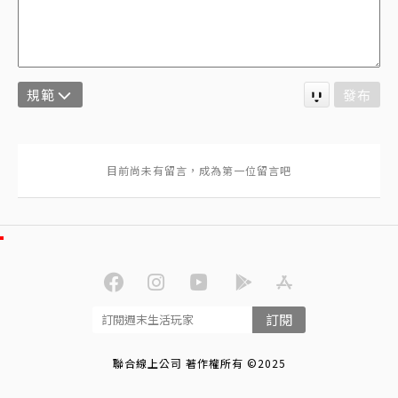
規範
發布
訂閱
聯合線上公司 著作權所有 ©2025