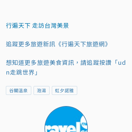
行遍天下 走訪台灣美景
追蹤更多旅遊新訊《行遍天下旅遊網》
想知道更多旅遊美食資訊，請追蹤按讚「ud
n走跳世界」
谷關溫泉
泡湯
虹夕諾雅