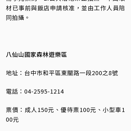
材已事前與飯店申請核准，並由工作人員陪
同拍攝。
八仙山國家森林遊樂區
地址：台中市和平區東關路一段200之8號
電話：04-2595-1214
票價：成人150元、優待票100元、小型車1
00元