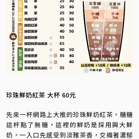
珍珠鮮奶紅茶 大杯 60元
先來一杯網路上大推的珍珠鮮奶紅茶，糖糖
這杯點了無糖，這裡的鮮奶是採用興大鮮
奶，一入口先感受到淡雅茶香，交織著濃郁