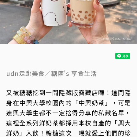
udn走跳美食／糖糖's 享食生活
又被糖糖挖到一間隱藏版寶藏店囉！這間隱
身在中興大學校園內的「中興奶茶」，可是
連興大學生都不一定捨得分享的私藏名單，
這裡全系列鮮奶茶都採用本校自產的「興大
鮮奶」入飲！糖糖這次一喝就愛上他們的珍