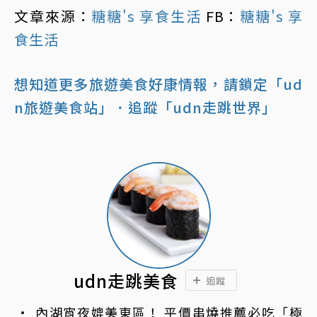
文章來源：
糖糖's 享食生活
FB：
糖糖's 享
食生活
想知道更多旅遊美食好康情報，請鎖定「ud
n旅遊美食站」
．追蹤「udn走跳世界」
udn走跳美食
追蹤
內湖宵夜媲美東區！ 平價串燒推薦必吃「極