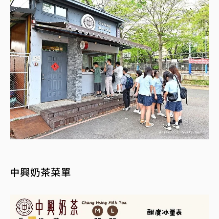
中興奶茶菜單