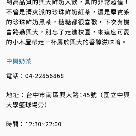
到高品質的興大鮮奶入飲，真的非常超值！
不管是清爽派的珍珠鮮奶紅茶，還是厚實系
的珍珠鮮奶黑茶，糖糖都很喜歡，下次有機
會路過興大，別忘了走進校園，來這座可愛
的小木屋帶走一杯屬於興大的香醇滋味唷。
中興奶茶
電話：04-22856868
地址：台中市南區興大路145號（國立中興
大學籃球場旁）
時間：12:30~22:00