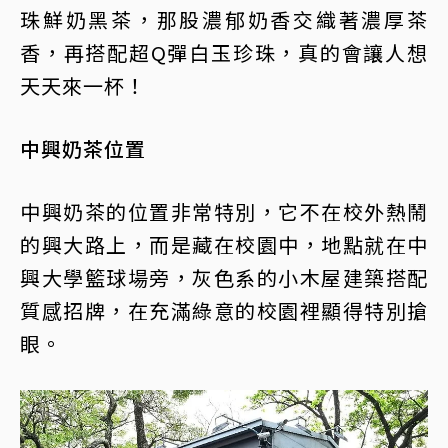
珠鮮奶黑茶，那股濃郁奶香交織著濃厚茶
香，再搭配超Q彈白玉珍珠，真的會讓人想
天天來一杯！
中興奶茶位置
中興奶茶的位置非常特別，它不在校外熱鬧
的興大路上，而是藏在校園中，地點就在中
興大學籃球場旁，灰色系的小木屋建築搭配
質感招牌，在充滿綠意的校園裡顯得特別搶
眼。