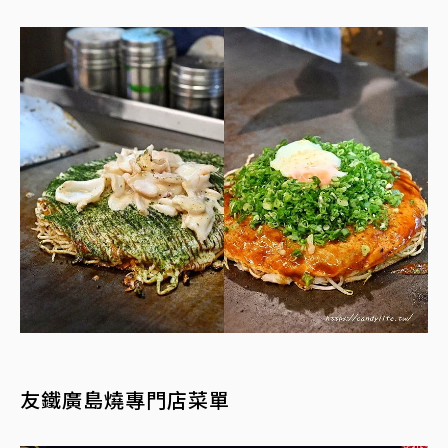
友鐵廣島燒專門店菜單