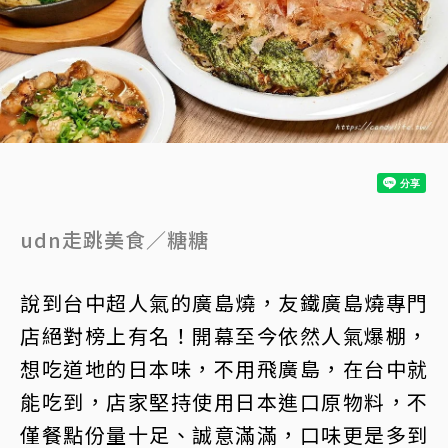
udn走跳美食／糖糖
說到台中超人氣的廣島燒，友鐵廣島燒專門
店絕對榜上有名！開幕至今依然人氣爆棚，
想吃道地的日本味，不用飛廣島，在台中就
能吃到，店家堅持使用日本進口原物料，不
僅餐點份量十足、誠意滿滿，口味更是多到