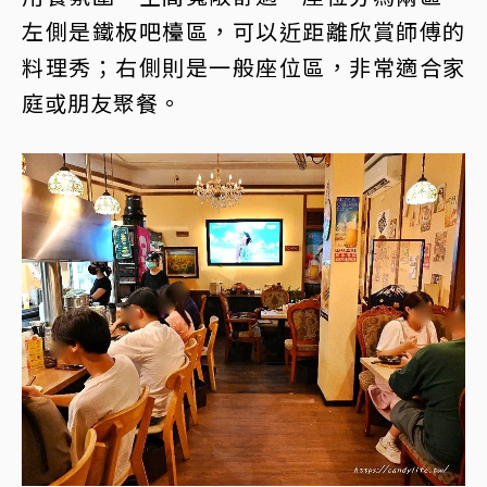
左側是鐵板吧檯區，可以近距離欣賞師傅的
料理秀；右側則是一般座位區，非常適合家
庭或朋友聚餐。