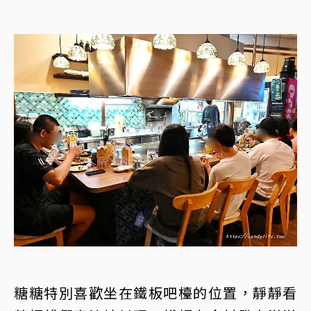
糖糖特別喜歡坐在鐵板吧檯的位置，靜靜看