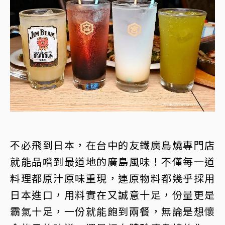
不必飛到日本，在台中的友鐵廣島燒專門店
就能品嚐到最道地的廣島風味！不僅每一道
料理都原汁原味重現，連原物料都幾乎採用
日本進口，用料實在又誠意十足，份量更是
霸氣十足，一份就能飽到兩餐，無論是想懷