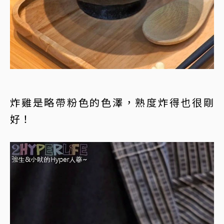
炸雞是略帶粉色的色澤，熟度炸得也很剛
好！