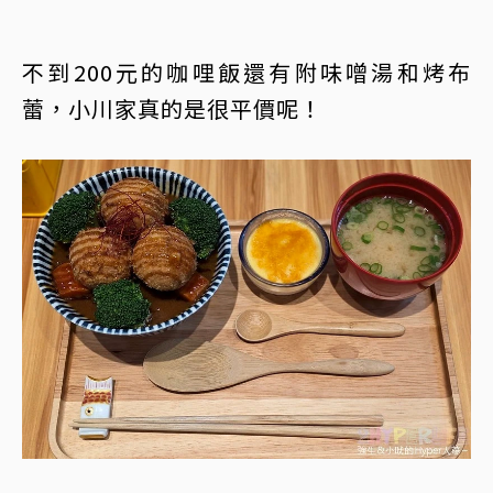
不到200元的咖哩飯還有附味噌湯和烤布
蕾，小川家真的是很平價呢！