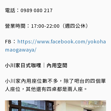
電話：0989 080 217
營業時間：17:00-22:00（週四公休）
FB：
https://www.facebook.com/yokoha
maogawaya/
小川家日式咖哩│內用空間
小川家內用座位數不多，除了吧台的四個單
人座位，其他還有四桌都是兩人座。