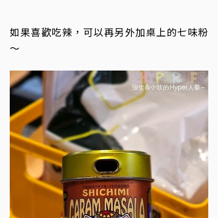
如果喜歡吃辣，可以再另外加桌上的七味粉
～