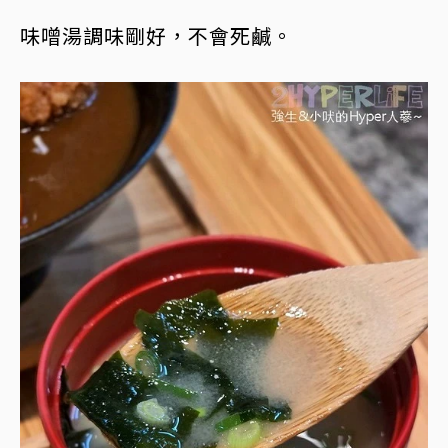
味噌湯調味剛好，不會死鹹。