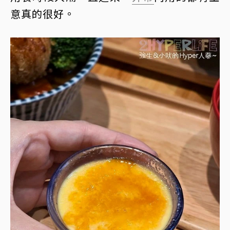
意真的很好。