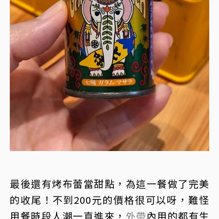
最後還有烤布蕾當甜點，為這一餐做了完美
的收尾！不到200元的價格很可以呀，難怪
用餐時段人潮一直進來，
外帶
內用的都有生