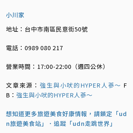
小川家
地址：台中市南區民意街50號
電話：0989 080 217
營業時間：17:00-22:00（週四公休）
文章來源：
強生與小吠的HYPER人蔘～
F
B：
強生與小吠的HYPER人蔘～
想知道更多旅遊美食好康情報，請鎖定「ud
n旅遊美食站」
．追蹤「udn走跳世界」