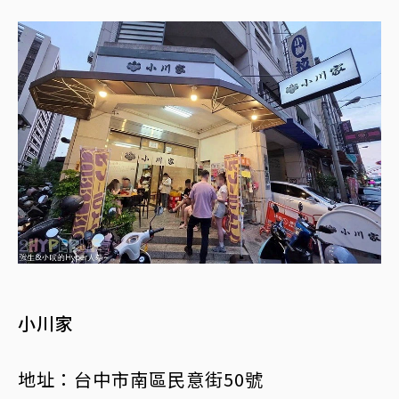
小川家
地址：台中市南區民意街50號