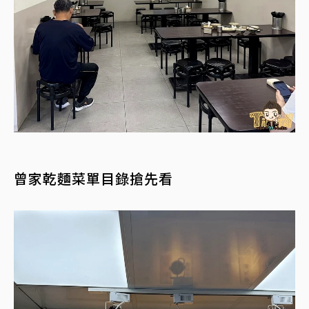
曾家乾麵菜單目錄搶先看