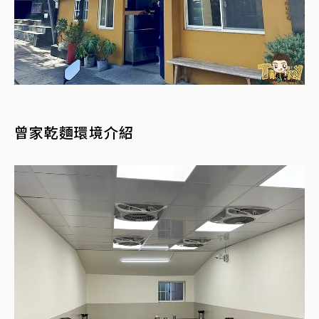
曾家乾麵環境介紹