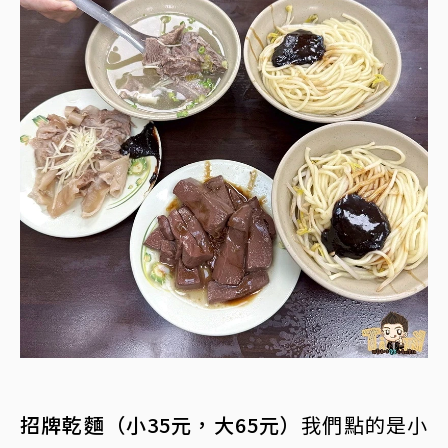
招牌乾麵（小35元，大65元）
我們點的是小