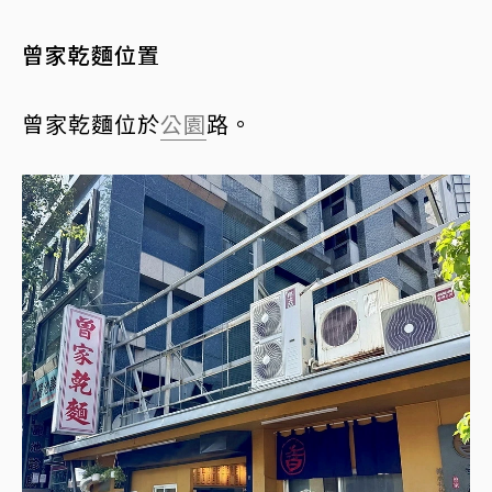
曾家乾麵位置
曾家乾麵位於
公園
路。