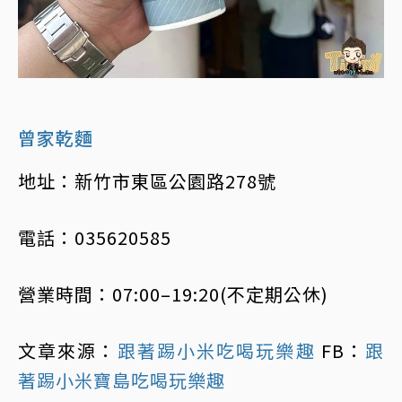
曾家乾麵
地址：新竹市東區公園路278號
電話：035620585
營業時間：07:00–19:20(不定期公休)
文章來源：
跟著踢小米吃喝玩樂趣
FB：
跟
著踢小米寶島吃喝玩樂趣