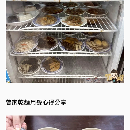
曾家乾麵用餐心得分享