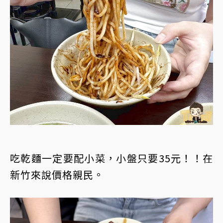
吃乾麵一定要配小菜，小盤只要35元！！在
新竹來說價格親民。