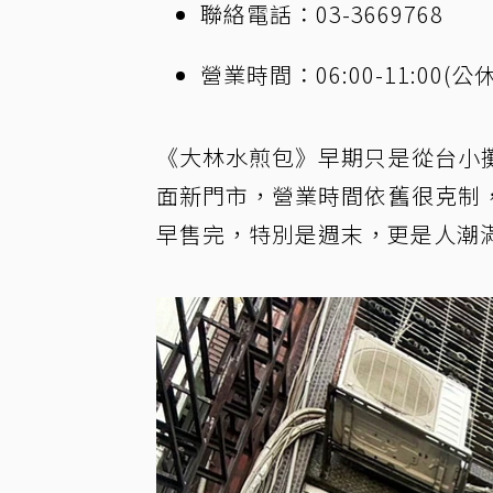
聯絡電話：03-3669768
營業時間：06:00-11:00
《大林水煎包》早期只是從台小
面新門市，營業時間依舊很克制
早售完，特別是週末，更是人潮