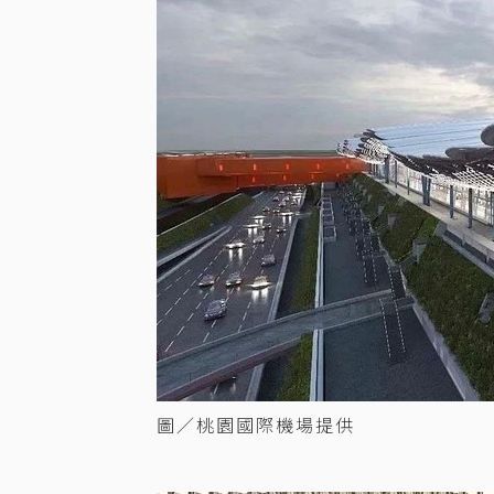
圖／桃園國際機場提供