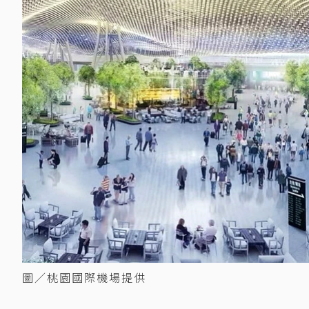
圖／桃園國際機場提供