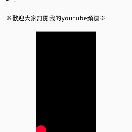
※歡迎大家訂閱我的youtube頻道※