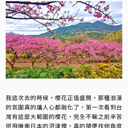
我這次去的時候，櫻花正值盛開，那種浪漫
的氛圍真的讓人心都融化了，第一次看到台
灣有這麼大範圍的櫻花，完全不輸之前辛苦
搭飛機衝日本的河津櫻，真的隨便找個角度