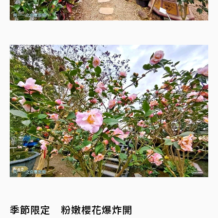
季節限定 粉嫩櫻花爆炸開