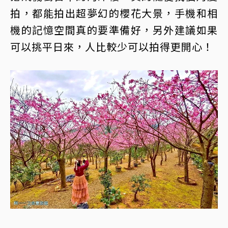
拍，都能拍出超夢幻的櫻花大景，手機和相
機的記憶空間真的要準備好，另外建議如果
可以挑平日來，人比較少可以拍得更開心！