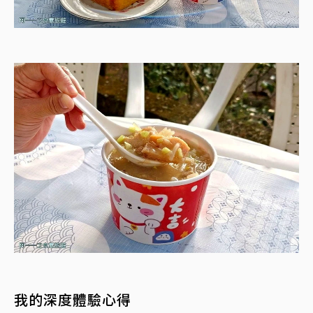
我的深度體驗心得