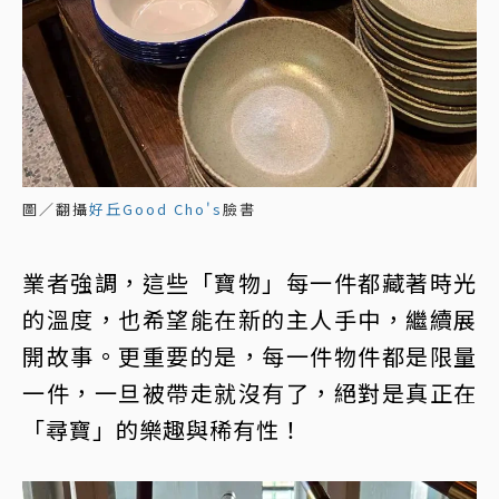
圖／翻攝
好丘Good Cho's
臉書
業者強調，這些「寶物」每一件都藏著時光
的溫度，也希望能在新的主人手中，繼續展
開故事。更重要的是，每一件物件都是限量
一件，一旦被帶走就沒有了，絕對是真正在
「尋寶」的樂趣與稀有性！