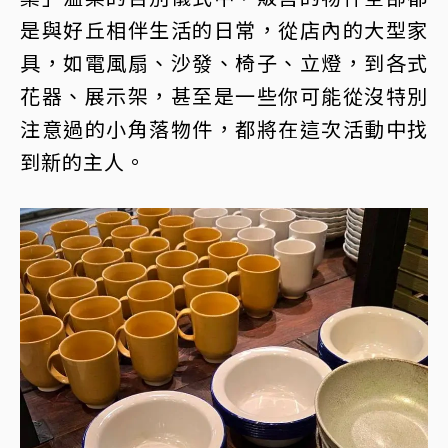
是與好丘相伴生活的日常，從店內的大型家
具，如電風扇、沙發、椅子、立燈，到各式
花器、展示架，甚至是一些你可能從沒特別
注意過的小角落物件，都將在這次活動中找
到新的主人。