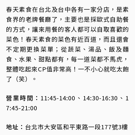
春天素食在台北及台中各有一家分店，是素
食界的老牌餐廳了，主要也是採歐式自助餐
的方式，讓來用餐的客人都可以自取喜歡的
菜色！春天素食的菜色有近百道，而且還會
不定期更換菜單；從蔬菜、湯品、飯及麵
食、水果、甜點都有，每一道菜都不馬虎，
整體吃起來CP值非常高！一不小心就吃太飽
了（笑）。
營業時間：
11:45-14:00、14:30-16:30、1
7:45-21:00
地址：
台北市大安區和平東路一段177號3樓