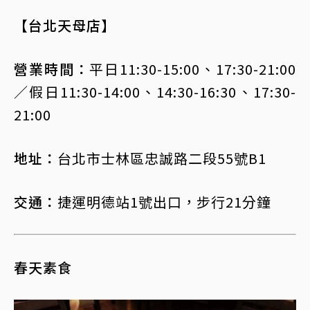
【台北天母店】
營業時間：
平日11:30-15:00、17:30-21:00
／假日11:30-14:00、14:30-16:30、17:30-
21:00
地址：
台北市士林區忠誠路二段55號B1
交通：
捷運明德站1號出口，步行21分鐘
春天素食