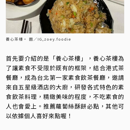
養心茶樓。 圖／IG,zoey.foodie
首先要介紹的是「養心茶樓」，養心茶樓為
了讓素食不受限於既有的框架，結合港式茶
餐廳，成為台北第一家素食飲茶餐廳，邀請
來自五星級酒店的大廚，研發各式特色的素
食飲茶料理，精緻美味的程度，不吃素食的
人也會愛上。推薦蘿蔔絲酥餅必點，其他可
以依據個人喜好來點喔！