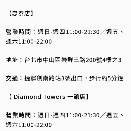
【忠泰店】
營業時間：
週日-週四11:00-21:30／週五、
週六11:00-22:00
地址：
台北市中山區樂群三路200號4樓之3
交通：
捷運劍南路站3號出口，步行約5分鐘
【 Diamond Towers 一館店】
營業時間：
週日-週四11:00-21:30／週五、
週六11:00-22:00