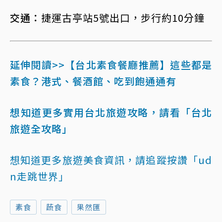
交通：
捷運古亭站5號出口，步行約10分鐘
延伸閱讀>>【台北素食餐廳推薦】這些都是
素食？港式、餐酒館、吃到飽通通有
想知道更多實用台北旅遊攻略，請看「台北
旅遊全攻略」
想知道更多旅遊美食資訊，請追蹤按讚「ud
n走跳世界」
素食
蔬食
果然匯