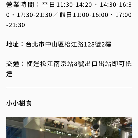
營業時間：
平日11:30-14:20、14:30-16:3
0、17:30-21:30／假日11:00-16:00、17:00
-21:30
地址：
台北市中山區松江路128號2樓
交通：
捷運松江南京站8號出口出站即可抵
達
小小樹食