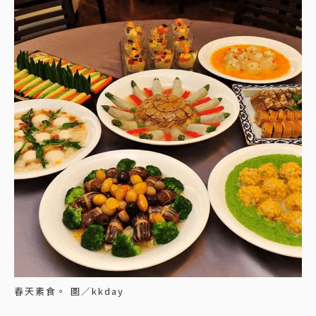
春天素食。 圖／kkday