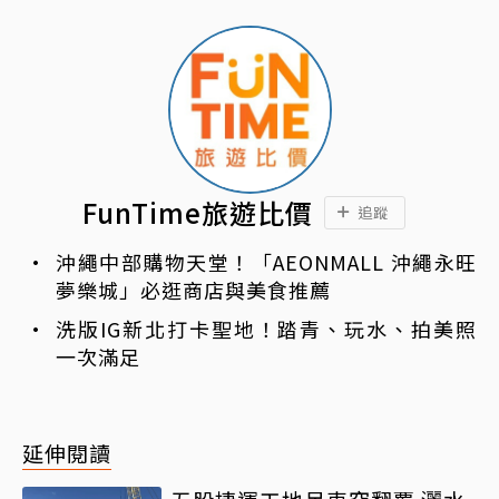
FunTime旅遊比價
追蹤
沖繩中部購物天堂！「AEONMALL 沖繩永旺
夢樂城」必逛商店與美食推薦
洗版IG新北打卡聖地！踏青、玩水、拍美照
一次滿足
延伸閱讀