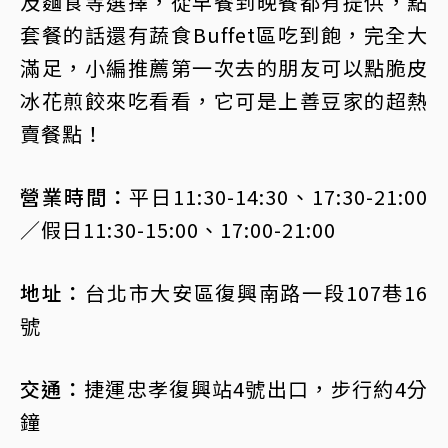
及麵食等選擇，從早餐到晚餐都有提供，點
套餐的話還有蔬食Buffet區吃到飽，完全大
滿足，小編推薦第一次去的朋友可以點脆皮
冰花煎餃來吃看看，它可是上善豆家的超熱
賣餐點！
營業時間：
平日11:30-14:30、17:30-21:00
／假日11:30-15:00、17:00-21:00
地址：
台北市大安區復興南路一段107巷16
號
交通：
捷運忠孝復興站4號出口，步行約4分
鐘