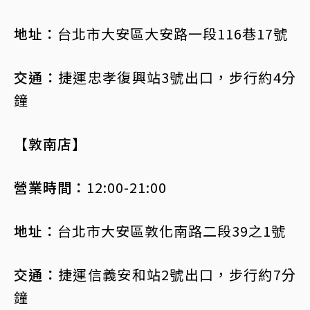
地址：
台北市大安區大安路一段116巷17號
交通：
捷運忠孝復興站3號出口，步行約4分
鐘
【敦南店】
營業時間：
12:00-21:00
地址：
台北市大安區敦化南路二段39之1號
交通：
捷運信義安和站2號出口，步行約7分
鐘