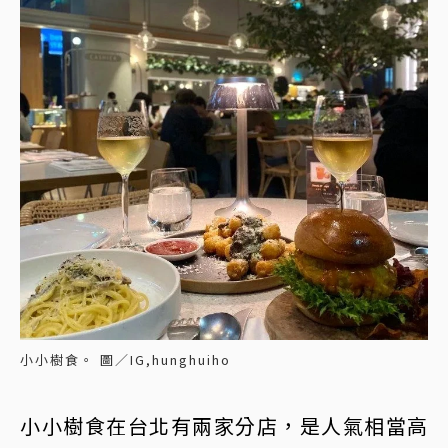
小小樹食。 圖／IG,hunghuiho
小小樹食在台北有兩家分店，是人氣相當高