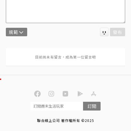
規範
發布
訂閱
聯合線上公司 著作權所有 ©2025