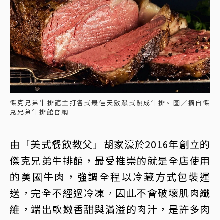
傑克兄弟牛排館主打各式最佳天數濕式熟成牛排。圖／摘自傑
克兄弟牛排館官網
由「美式餐飲教父」胡家濠於2016年創立的
傑克兄弟牛排館，最受推崇的就是全店使用
的美國牛肉，強調全程以冷藏方式包裝運
送，完全不經過冷凍，因此不會破壞肌肉纖
維，端出軟嫩香甜與滿溢的肉汁，是許多肉