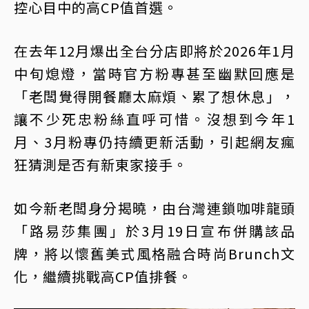
控心目中的高CP值首選。
在去年12月爆出全台分店即將於2026年1月
中旬熄燈，當時官方粉專甚至幽默回應是
「老闆覺得開餐廳太麻煩、累了想休息」，
讓不少死忠粉絲直呼可惜。沒想到今年1
月、3月粉專仍持續更新活動，引起網友瘋
狂猜測是否有新東家接手。
如今新老闆身分揭曉，由台灣連鎖咖啡龍頭
「路易莎集團」於3月19日宣布併購該品
牌，將以懷舊美式風格融合時尚Brunch文
化，繼續挑戰高CP值排餐。