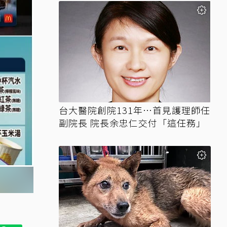
台大醫院創院131年…首見護理師任
副院長 院長余忠仁交付「這任務」