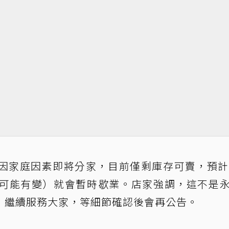
，因家庭因素即將分家，目前僅剩庫存可賣，預計
可能有變）就會暫時歇業。店家強調，這不是
，繼續服務大家，等細節確認後會再公告。