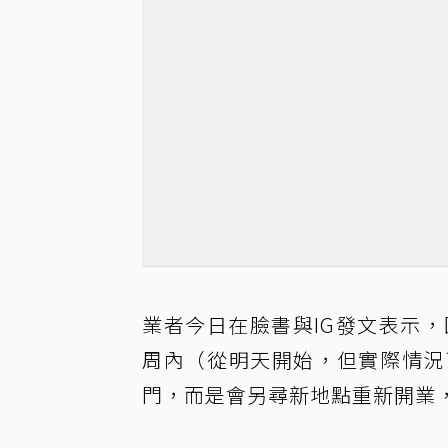
業者今日在臉書與IG發文表示
周內（從明天開始，但實際情況
門，而是會另尋新地點重新開業