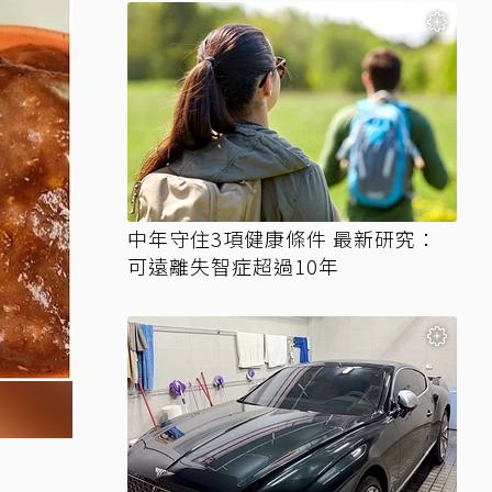
中年守住3項健康條件 最新研究：
可遠離失智症超過10年