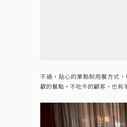
不過，貼心的單點制用餐方式，也
歡的餐點。不吃牛的顧客，也有