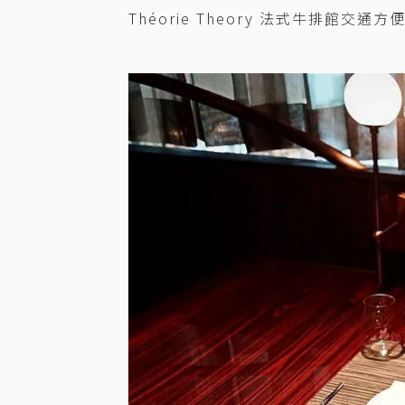
Théorie Theory 法式牛排