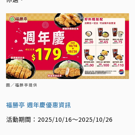
圖／福勝亭提供
福勝亭 週年慶優惠資訊
活動期間：2025/10/16～2025/10/26