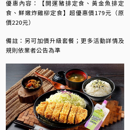
優惠內容：【開運豬排定食、黃金魚排定
食、鮮嫩炸雞柳定食】超優惠價179元（原
價220元）
備註：另可加價升級套餐；更多活動詳情及
規則依業者公告為準