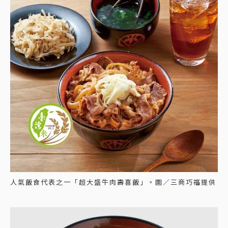
人氣飯食代表之一「超大盛牛肉壽喜飯」。圖／三商巧福提供