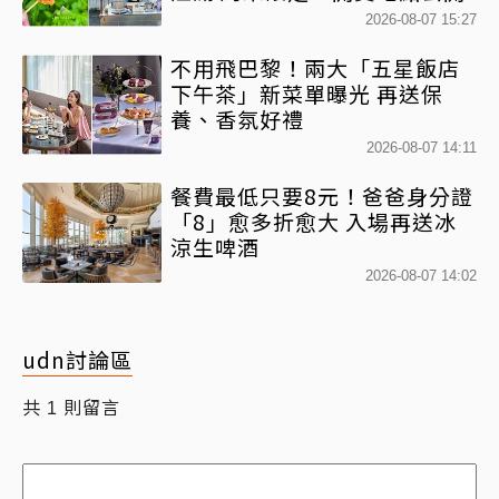
2026-08-07 15:27
不用飛巴黎！兩大「五星飯店
下午茶」新菜單曝光 再送保
養、香氛好禮
2026-08-07 14:11
餐費最低只要8元！爸爸身分證
「8」愈多折愈大 入場再送冰
涼生啤酒
2026-08-07 14:02
udn討論區
共
則留言
1