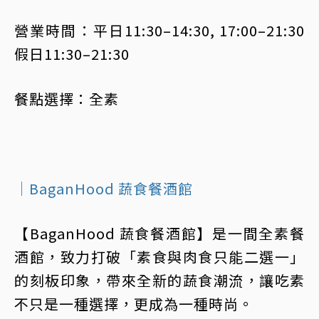
營業時間：平日11:30–14:30, 17:00–21:30
假日11:30–21:30
餐點選擇：全素
｜BaganHood 蔬食餐酒館
【BaganHood 蔬食餐酒館】是一間全素餐
酒館，致力打破「素食與肉食只能二選一」
的刻板印象，帶來全新的蔬食潮流，讓吃素
不只是一種選擇，更成為一種時尚。