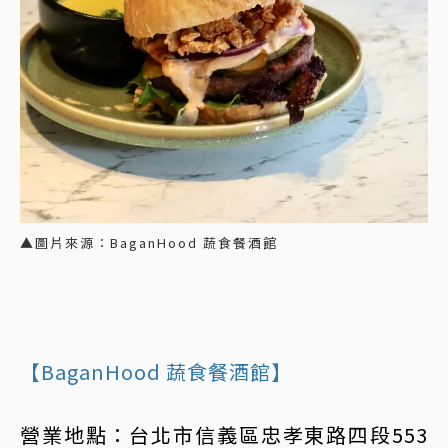
▲圖片來源：BaganHood 蔬食餐酒館
【BaganHood 蔬食餐酒館】
營業地點：台北市信義區忠孝東路四段553