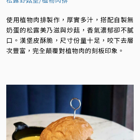
使用植物肉排製作，厚實多汁，搭配自製無
奶蛋的松露美乃滋與炒菇，香氣濃郁卻不膩
口。漢堡皮酥脆，尺寸份量十足，咬下去層
次豐富，完全顛覆對植物肉的刻板印象。