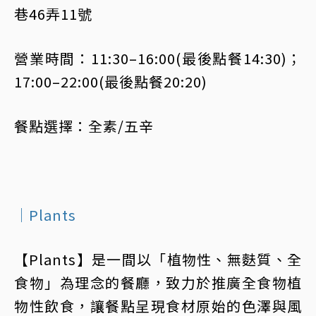
巷46弄11號
營業時間：11:30–16:00(最後點餐14:30)；
17:00–22:00(最後點餐20:20)
餐點選擇：全素/五辛
｜Plants
【Plants】是一間以「植物性、無麩質、全
食物」為理念的餐廳，致力於推廣全食物植
物性飲食，讓餐點呈現食材原始的色澤與風