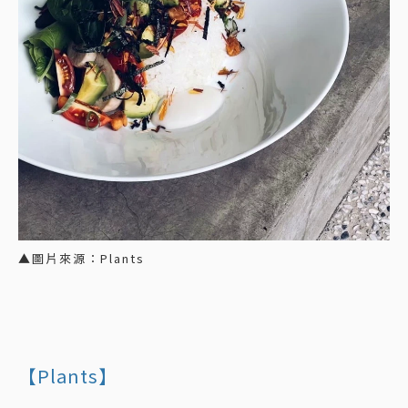
▲圖片來源：Plants
【Plants】