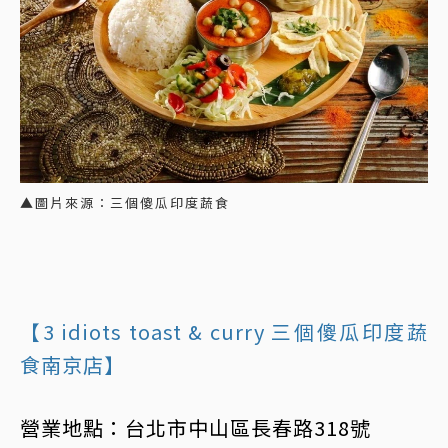
▲圖片來源：三個傻瓜印度蔬食
【3 idiots toast & curry 三個傻瓜印度蔬
食南京店】
營業地點：台北市中山區長春路318號