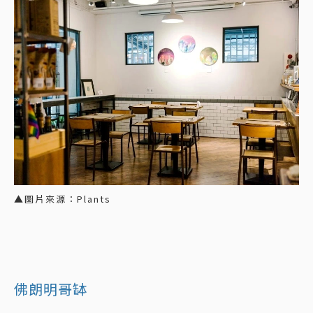
▲圖片來源：Plants
佛朗明哥缽