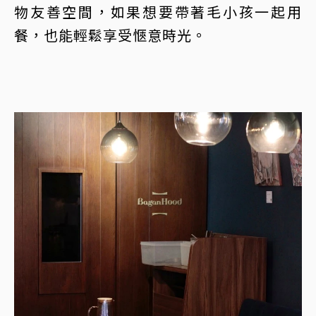
物友善空間，如果想要帶著毛小孩一起用
餐，也能輕鬆享受愜意時光。