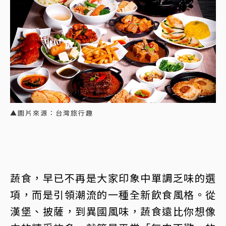
▲圖片來源：台灣旅行趣
蔬食，早已不再是大家印象中單調乏味的選
項，而是引領潮流的一種全新飲食風格。從
漢堡、披薩，到異國風味，蔬食遠比你想像