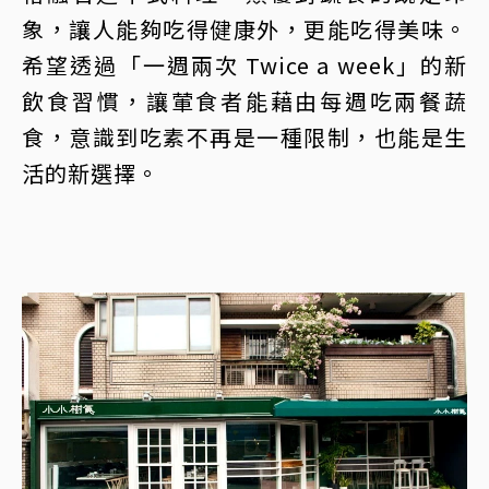
象，讓人能夠吃得健康外，更能吃得美味。
希望透過「一週兩次 Twice a week」的新
飲食習慣，讓葷食者能藉由每週吃兩餐蔬
食，意識到吃素不再是一種限制，也能是生
活的新選擇。