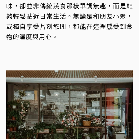
味，卻並非傳統蔬食那樣單調無趣，而是能
夠輕鬆貼近日常生活。無論是和朋友小聚，
或獨自享受片刻悠閒，都能在這裡感受到食
物的溫度與用心。