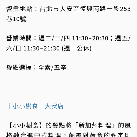
營業地點：台北市大安區復興南路一段253
巷10號
營業時間：週二/三/四 11:30–20:30；週五/
六/日 11:30–21:30 (週一公休)
餐點選擇：全素/五辛
｜小小樹食─大安店
【小小樹食】的餐點將「新加州料理」的風
格融合進中式料理，顛覆對蔬食的既定印