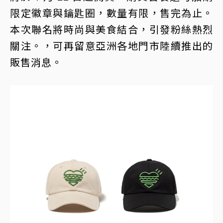
限定徽章與鑰匙圈，數量有限，售完為止。
本次聯名將時尚與美食結合，引發粉絲熱烈
關注。，可再留意亞洲各地門市陸續推出的
販售消息。