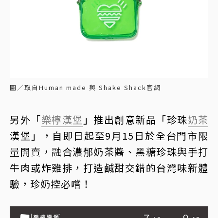
圖／取自Human made 與 Shake Shack官網
另外「
樂檸漢堡
」推出創意新品「珍珠
奶茶
漢堡」，自即日起至9月15日於全台門市限
量開賣，融合濃郁奶茶醬、黑糖珍珠與手打
牛肉或炸雞排，打造鹹甜交錯的台灣味新體
驗，珍奶控必嚐！