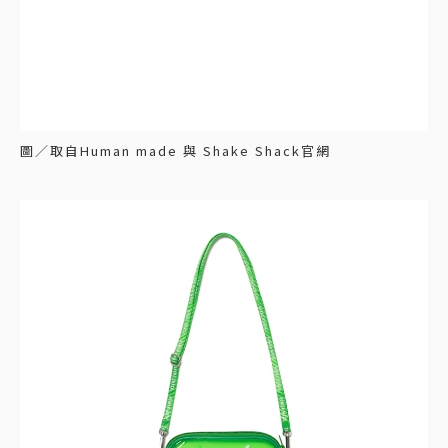
圖／取自Human made 與 Shake Shack官網