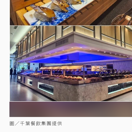
圖／千葉餐飲集團提供