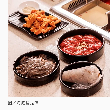
圖／海底撈提供