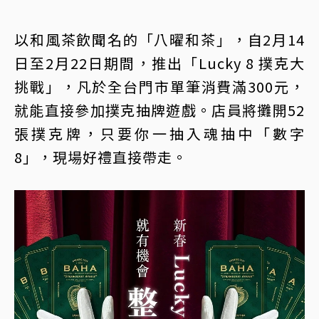
以和風茶飲聞名的「八曜和茶」，自2月14
日至2月22日期間，推出「Lucky 8 撲克大
挑戰」，凡於全台門市單筆消費滿300元，
就能直接參加撲克抽牌遊戲。店員將攤開52
張撲克牌，只要你一抽入魂抽中「數字
8」，現場好禮直接帶走。