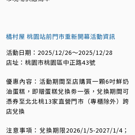
橘村屋 桃園站前門市重新開幕活動資訊
活動日期：2025/12/26～2025/12/28
店址：桃園市桃園區中正路43號
優惠內容：活動期間至店購買一顆6吋鮮奶
油蛋糕，即贈蛋糕兌換劵一張，兌換期間可
憑券至北北桃13家直營門市（專櫃除外）跨
店兌換
注意事項：兌換期限2026/1/5-2027/1/4；