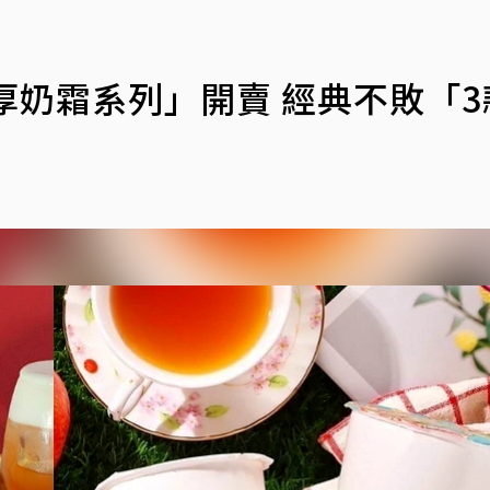
厚奶霜系列」開賣 經典不敗「3