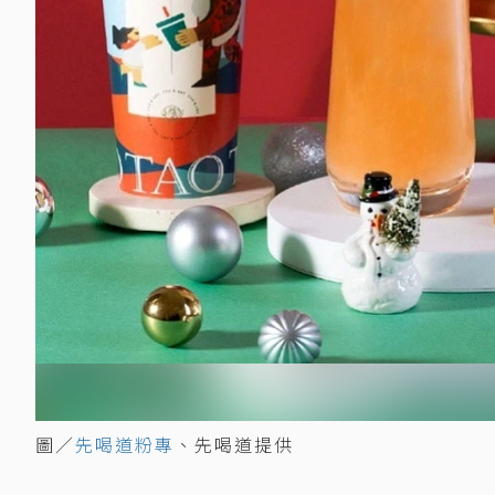
圖／
先喝道粉專
、先喝道提供