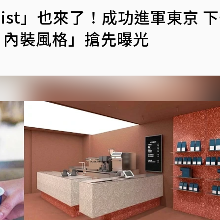
mist」也來了！成功進軍東京 
、內裝風格」搶先曝光