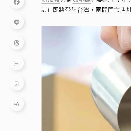
st」即將登陸台灣，兩間門市店