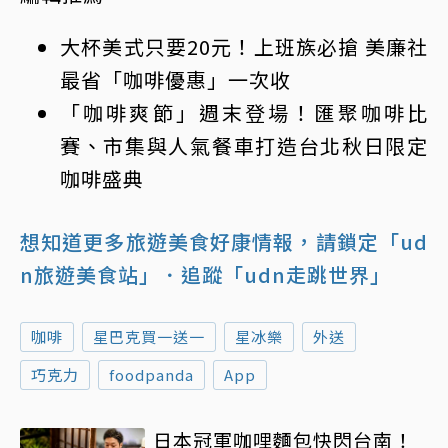
大杯美式只要20元！上班族必搶 美廉社
最省「咖啡優惠」一次收
「咖啡爽節」週末登場！匯聚咖啡比
賽、市集與人氣餐車打造台北秋日限定
咖啡盛典
想知道更多旅遊美食好康情報，請鎖定「ud
n旅遊美食站」
．追蹤「udn走跳世界」
咖啡
星巴克買一送一
星冰樂
外送
巧克力
foodpanda
App
日本冠軍咖哩麵包快閃台南！