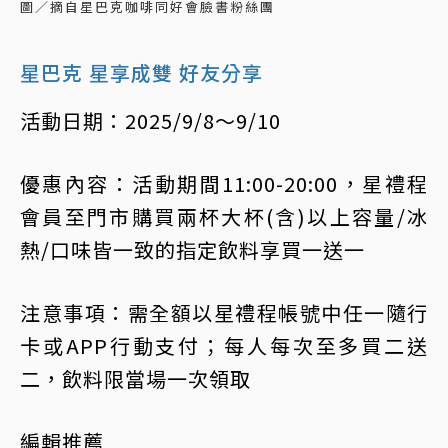
圖／摘自星巴克咖啡同好會臉書粉絲團
星巴克 星享成雙 好友分享
活動日期：2025/9/8～9/10
優惠內容：活動期間11:00-20:00，星禮程
會員至門市購買兩杯大杯(含)以上容量/冰
熱/口味皆一致的指定飲料享買一送一
注意事項：需全額以星禮程帳號中任一隨行
卡或APP行動支付；每人每次至多買二送
二，飲料限當場一次領取
編輯推薦