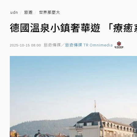
udn
旅遊
世界那麼大
德國溫泉小鎮奢華遊 「療癒
旅奇傳媒／
旅奇傳媒 TR Omnimedia
2025-10-15 08:00