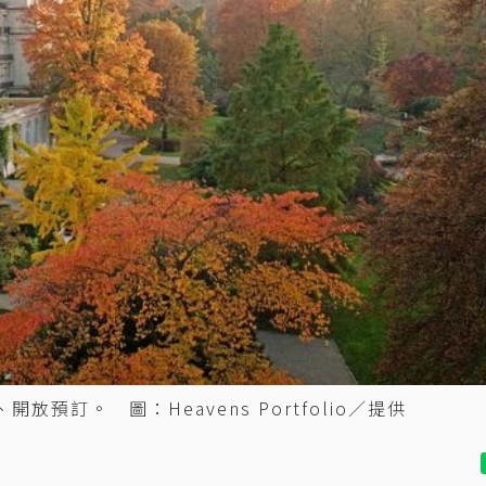
放預訂。 圖：Heavens Portfolio／提供