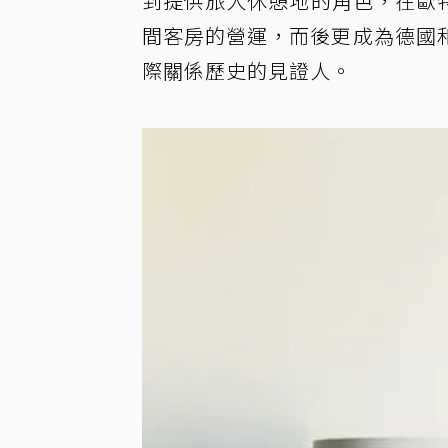
到提供旅人休憩地的角色，在歐特家飯
間客房的營運，而後更成為德國
際關係歷史的見證人。