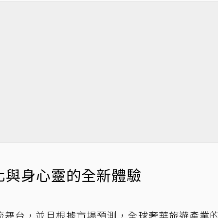
化與身心靈的全新體驗
流舞台，並且根據市場預測，全球奢華旅遊產業