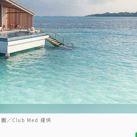
Club Med 提供