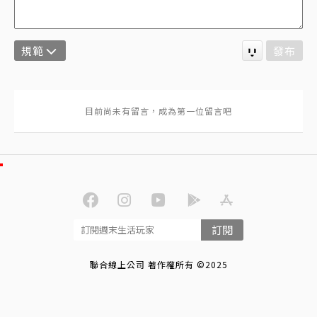
規範
發布
訂閱
聯合線上公司 著作權所有 ©2025