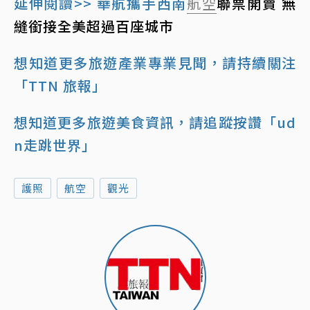
延伸閱讀>> 華航攜手西南
航空
聯票開賣 無
縫銜接全美超過百座城市
想知道更多旅遊產業專業見聞，請持續關注
「TTN 旅報」
想知道更多旅遊美食資訊，請追蹤按讚「ud
n走跳世界」
護照
航空
觀光