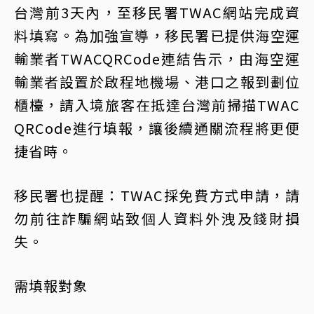
台灣前3天內，至移民署TWAC網站完成資
料填寫。為加強宣導，移民署已提供海空運
輸業者TWACQRCode連結告示，由海空運
輸業者設置於啟程地機場、港口之報到劃位
櫃檯，請入境旅客在抵達台灣前掃描TWAC
QRCode進行填報，讓後續通關流程將更便
捷省時。
移民署也提醒：TWAC採免費方式申請，請
勿前往詐騙網站致個人資料外洩及錢財損
失。
需填報對象