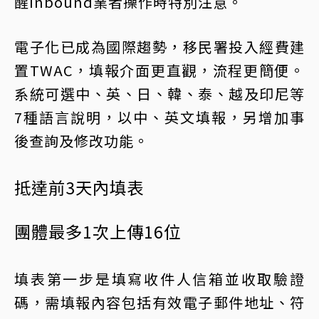
醒Inbound業者操作時特別注意。
電子化已成為國際趨勢，移民署投入經費建
置TWAC，填報介面更直觀，流程更簡便。
系統可選中、英、日、韓、泰、越及印尼等
7種語言說明，以中、英文填報，另增加事
後查詢及修改功能。
抵達前3天內填表
團體最多1次上傳16位
填表第一步是填寫收件人信箱並收取驗證
碼，需填報內容包括有效電子郵件地址、符