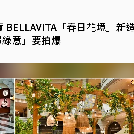
BELLAVITA「春日花境」新
郁綠意」要拍爆