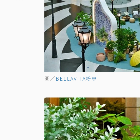
圖／
BELLAVITA粉專