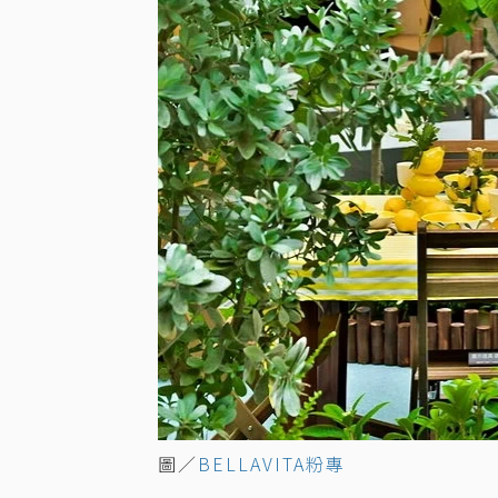
圖／
BELLAVITA粉專