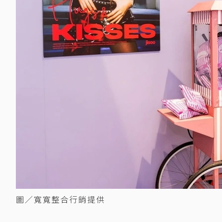
圖／寬寬整合行銷提供