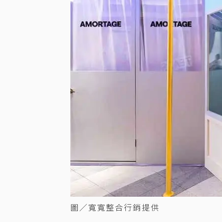
圖／寬寬整合行銷提供