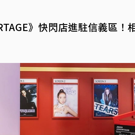
MORTAGE》快閃店進駐信義區！