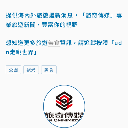
提供海內外旅遊最新消息，「旅奇傳媒」專
業旅遊新聞‧豐富你的視野
想知道更多旅遊
美食
資訊，請追蹤按讚「ud
n走跳世界」
公園
觀光
美食