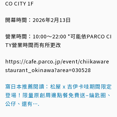
CO CITY 1F
開幕時間：2026年2月13日
營業時間：10:00～22:00 *可能依PARCO CI
TY營業時間而有所更改
https://cafe.parco.jp/event/chiikaware
staurant_okinawa?area=030528
窩日本推薦閱讀：
松屋 x 吉伊卡哇期間限定
登場！限量原創周邊點餐免費送–鑰匙圈、
公仔、還有….