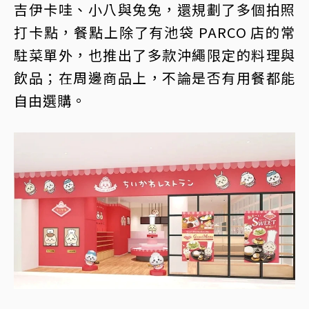
吉伊卡哇、小八與兔兔，還規劃了多個拍照
打卡點，餐點上除了有池袋 PARCO 店的常
駐菜單外，也推出了多款沖繩限定的料理與
飲品；在周邊商品上，不論是否有用餐都能
自由選購。