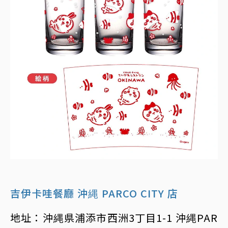
吉伊卡哇餐廳 沖縄 PARCO CITY 店
地址：沖縄県浦添市西洲3丁目1-1 沖縄PAR