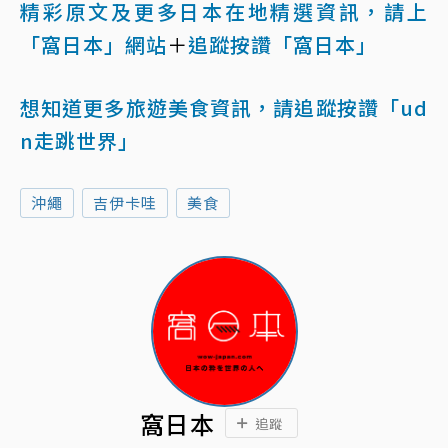
精彩原文及更多日本在地精選資訊，請上
「窩日本」網站
＋
追蹤按讚「窩日本」
想知道更多旅遊美食資訊，請追蹤按讚「ud
n走跳世界」
沖繩
吉伊卡哇
美食
窩日本
追蹤