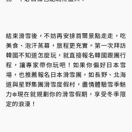
結束滑雪後，不妨再安排首爾景點走走，吃
美食、泡汗蒸幕，旅程更充實。第一次拜訪
韓國不知道怎麼玩，就直接報名韓國跟團行
程，讓專家帶你玩吧！如果你偏好日本雪
場，也推薦報名日本滑雪團，如長野、北海
道與星野集團滑雪度假村，盡情體驗雪季魅
力❄️現在就規劃你的滑雪假期，享受冬季限
定的浪漫！