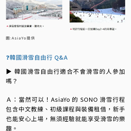
圖:AsiaYo提供
❓韓國滑雪自由行 Q&A
▶ 韓國滑雪自由行適合不會滑雪的人參加
嗎？
Ａ：當然可以！AsiaYo 的 SONO 滑雪行程
包含中文教練、初級課程與裝備租借，新手
也能安心上場，無須經驗就能享受滑雪的樂
趣。