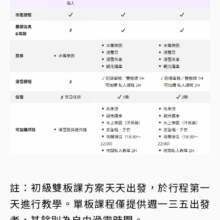
註：初級雙板課方案天天出發，於行程第一
天進行教學。單板課程僅提供週一三五出發
者，其餘則為自由滑雪時間。