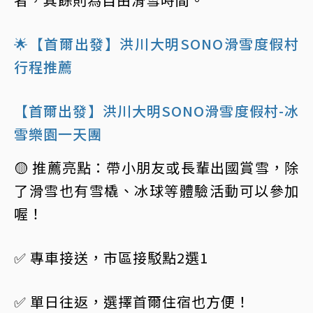
🌟【首爾出發】洪川大明SONO滑雪度假村
行程推薦
【首爾出發】洪川大明SONO滑雪度假村-冰
雪樂園一天團
🟡 推薦亮點：帶小朋友或長輩出國賞雪，除
了滑雪也有雪橇、冰球等體驗活動可以參加
喔！
✅ 專車接送，市區接駁點2選1
✅ 單日往返，選擇首爾住宿也方便！