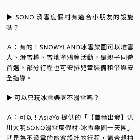
▶ SONO 滑雪度假村有適合小朋友的設施
嗎？
Ａ：有的！SNOWYLAND冰雪樂園可以堆雪
人、滑雪橇、雪地塗鴉等活動，是親子同遊
首選。部分行程也可安排兒童裝備租借與安
全指導。
▶ 可以只玩冰雪樂園不滑雪嗎？
Ａ：可以！AsiaYo 提供的「【首爾出發】洪
川大明SONO滑雪度假村-冰雪樂園一天團」
就是為不滑雪的旅客設計的行程，適合想拍