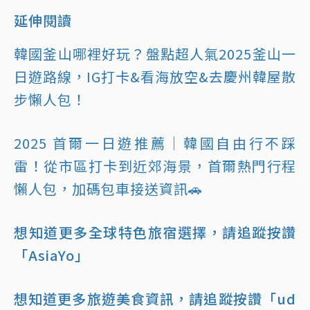
延伸閱讀
韓國釜山哪裡好玩？盤點超人氣2025釜山一
日遊路線，IG打卡&看海放空&去慶州韓屋散
步懶人包！
2025 首爾一日遊推薦｜韓國自由行不踩
雷！從市區打卡到近郊海景，首爾熱門行程
懶人包，加碼包車接送資訊🚗
想知道更多全球特色旅宿選擇，請追蹤按讚
「AsiaYo」
想知道更多旅遊美食資訊，請追蹤按讚「ud