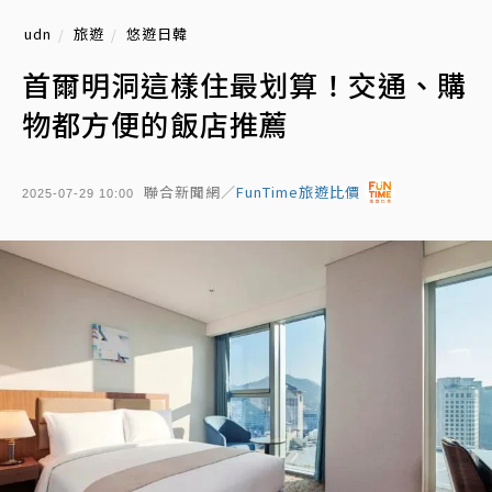
udn
旅遊
悠遊日韓
首爾明洞這樣住最划算！交通、購
物都方便的飯店推薦
聯合新聞網／
FunTime旅遊比價
2025-07-29 10:00