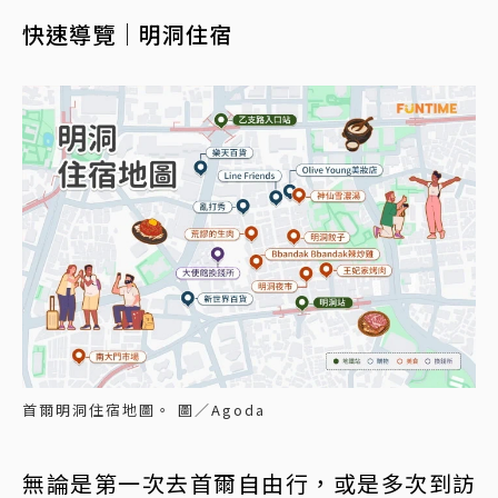
快速導覽｜明洞住宿
首爾明洞住宿地圖。 圖／Agoda
無論是第一次去首爾自由行，或是多次到訪