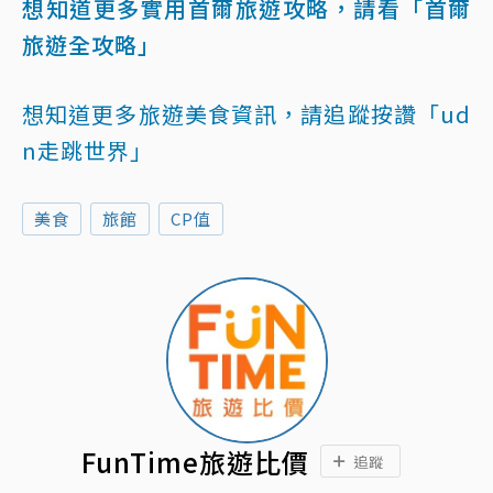
想知道更多實用首爾旅遊攻略，請看「首爾
旅遊全攻略」
想知道更多旅遊美食資訊，請追蹤按讚「ud
n走跳世界」
美食
旅館
CP值
FunTime旅遊比價
追蹤