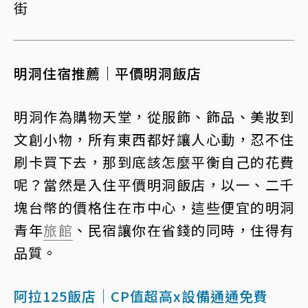
街
明洞住宿推薦｜平價明洞飯店
明洞作為購物天堂，從服飾、飾品、美妝到
文創小物，所有東西都好讓人心動，忍不住
刷卡買下去，那到底該怎麼平衡自己的花費
呢？當然是入住平價明洞飯店，以一、二千
塊台幣的價格住在市中心，這些便宜的明洞
青年
旅館
、民宿讓你在省錢的同時，住得有
品質。
阿拉125飯店｜CP值超高x設備通通免費