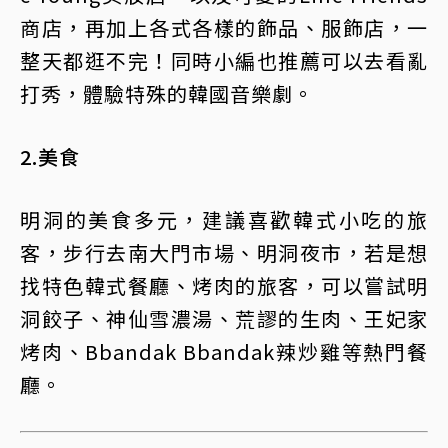
商店，再加上各式各樣的飾品、服飾店，一
整天都逛不完！同時小編也推薦可以去看亂
打秀，體驗特殊的韓國音樂劇。
2.美食
明洞的美食多元，建議喜歡韓式小吃的旅
客，步行去南大門市場、明洞夜市，若是想
找特色韓式餐廳、烤肉的旅客，可以嘗試明
洞餃子、神仙雪濃湯、荒謬的生肉、王妃家
烤肉、Bbandak Bbandak辣炒雞等熱門餐
廳。