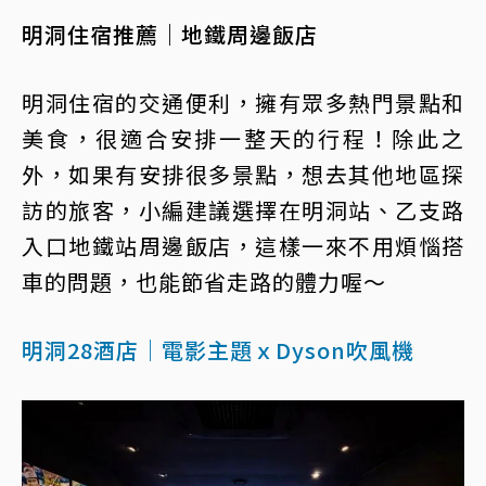
明洞住宿推薦｜地鐵周邊飯店
明洞住宿的交通便利，擁有眾多熱門景點和
美食，很適合安排一整天的行程！除此之
外，如果有安排很多景點，想去其他地區探
訪的旅客，小編建議選擇在明洞站、乙支路
入口地鐵站周邊飯店，這樣一來不用煩惱搭
車的問題，也能節省走路的體力喔～
明洞28酒店｜電影主題ｘDyson吹風機