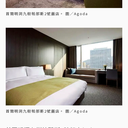
首爾明洞九樹帕那斯2號飯店。 圖／Agoda
首爾明洞九樹帕那斯2號飯店。 圖／Agoda