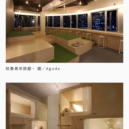
哈魯青年旅館。 圖／Agoda