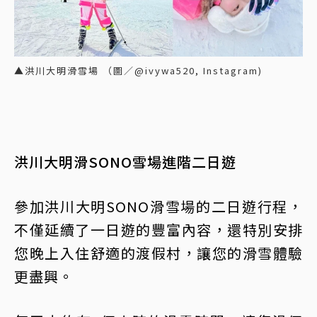
▲洪川大明滑雪場 （圖／@ivywa520, Instagram)
洪川大明滑SONO雪場進階二日遊
參加洪川大明SONO滑雪場的二日遊行程，
不僅延續了一日遊的豐富內容，還特別安排
您晚上入住舒適的渡假村，讓您的滑雪體驗
更盡興。