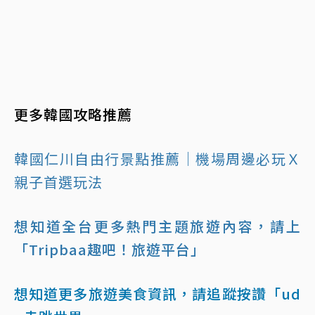
更多韓國攻略推薦
韓國仁川自由行景點推薦｜機場周邊必玩Ｘ
親子首選玩法
想知道全台更多熱門主題旅遊內容，請上
「Tripbaa趣吧！旅遊平台」
想知道更多旅遊美食資訊，請追蹤按讚「ud