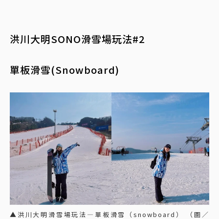
洪川大明SONO滑雪場玩法#2
單板滑雪(Snowboard)
▲洪川大明滑雪場玩法—單板滑雪（snowboard） （圖／