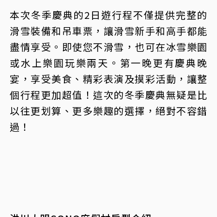
本次冬季慶典的2日遊行程不僅提供完整的
滑雪裝備和吊車票，讓滑雪新手和高手都能
盡情享受。即使您不滑雪，也可在冰雪樂園
或水上樂園玩樂兩天。第一晚更有慶典晚
宴，享受美食、精彩表演及摸彩活動，讓整
個行程更加超值！這次的冬季慶典無疑是比
以往更划算、更多樂趣的選擇，絕對不容錯
過！