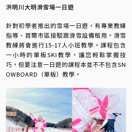
洪明川大明滑雪場一日遊
針對初學者推出的雪場一日遊，有專業教練
指導、首爾市區接駁跟滑雪設備租用。滑雪
教練將會進行15-17人小班教學。課程包含
一小時的單板SKI教學，讓您輕鬆掌握技
巧，但要注意一日遊的課程本並不不包含SN
OWBOARD（單板）教學。