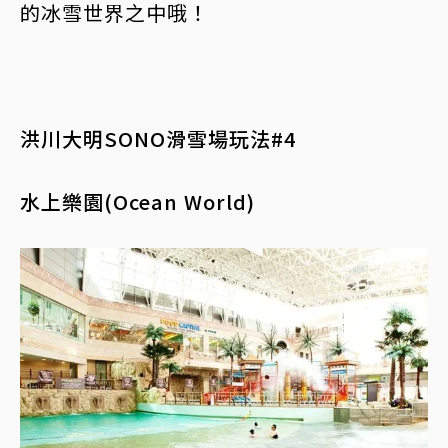
的冰雪世界之中哦！
洪川大明SONO滑雪場玩法#4
水上樂園(Ocean World)