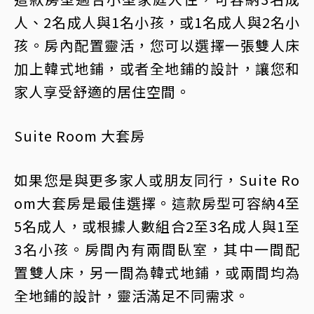
人、2名成人與1名小孩，或1名成人與2名小
孩。房內配置靈活，您可以選擇一張雙人床
加上韓式地鋪，或者全地鋪的設計，讓您和
家人享受舒適的居住空間。
Suite Room 大套房
如果您是與更多家人或朋友同行，Suite Ro
om大套房是最佳選擇。這款房型可容納4至
5名成人，或根據人數組合2至3名成人與1至
3名小孩。房間內有兩間臥室，其中一間配
置雙人床，另一間為韓式地鋪，或兩間均為
全地鋪的設計，靈活滿足不同需求。