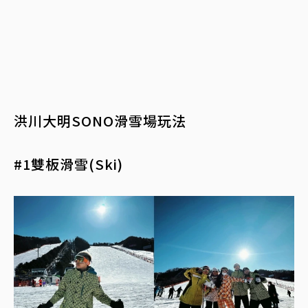
洪川大明SONO滑雪場玩法
#1雙板滑雪(Ski)