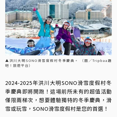
▲洪川大明SONO滑雪度假村冬季慶典。 （圖／Tripbaa趣
吧！旅遊平台）
2024-2025年洪川大明SONO滑雪度假村冬
季慶典即將開跑！這場前所未有的超值活動
僅限兩梯次，想要體驗獨特的冬季慶典，滑
雪或玩雪，SONO滑雪度假村是您的首選！