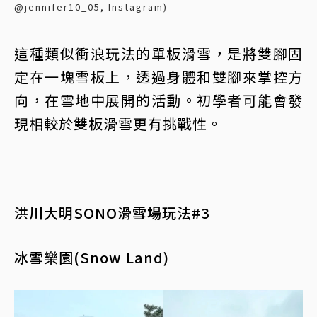
@jennifer10_05, Instagram)
這種類似衝浪玩法的單板滑雪，是將雙腳固
定在一塊雪板上，透過身體和雙腳來掌控方
向，在雪地中展開的活動。初學者可能會發
現相較於雙板滑雪更有挑戰性。
洪川大明SONO滑雪場玩法#3
冰雪樂園(Snow Land)