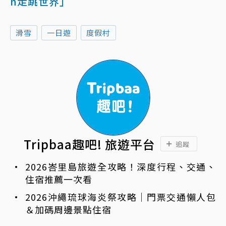
n走跳世界」
滑雪
一日遊
度假村
Tripbaa趣吧! 旅遊平台
追蹤
2026峇里島旅遊全攻略！深度行程、交通、
住宿推薦一次看
2026沖繩琉球海炎祭攻略｜門票交通懶人包
＆加碼周邊景點住宿