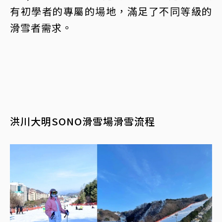
有初學者的專屬的場地，滿足了不同等級的
滑雪者需求。
洪川大明SONO滑雪場滑雪流程