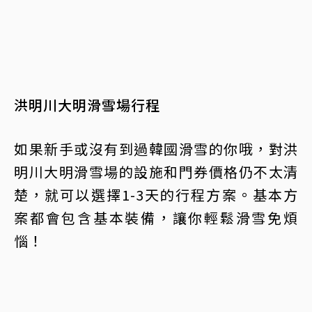
洪明川大明滑雪場行程
如果新手或沒有到過韓國滑雪的你哦，對洪
明川大明滑雪場的設施和門券價格仍不太清
楚，就可以選擇1-3天的行程方案。基本方
案都會包含基本裝備，讓你輕鬆滑雪免煩
惱！