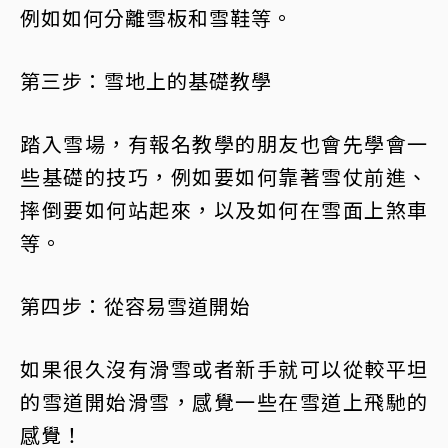
例如如何分離雪板和雪鞋等。
第三步：雪地上的基礎教學
踏入雪場，有報名教學的朋友也會先學會一
些基礎的技巧，例如要如何靠著雪仗前進、
摔倒要如何站起來，以及如何在雪面上煞車
等。
第四步：從容易雪道開始
如果很久沒有滑雪或者新手就可以從較平坦
的雪道開始滑雪，感覺一些在雪道上飛馳的
感覺！