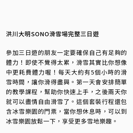
洪川大明SONO滑雪場完整三日遊
參加三日遊的朋友一定要確保自己有足夠的
體力！即使不覺得太累，滑雪其實比你想像
中更耗費體力喔！每天大約有5個小時的滑
雪時間，讓你滑得盡興。第一天會安排簡單
的教學課程，幫助你快速上手，之後兩天你
就可以盡情自由滑雪了。這個套裝行程還包
含冰雪樂園的門票，當你想休息時，可以到
冰雪樂園放鬆一下，享受更多雪地樂趣。