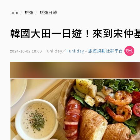
udn
旅遊
悠遊日韓
韓國大田一日遊！來到宋仲
Funliday／
Funliday - 旅遊規劃社群平台
2024-10-02 10:00