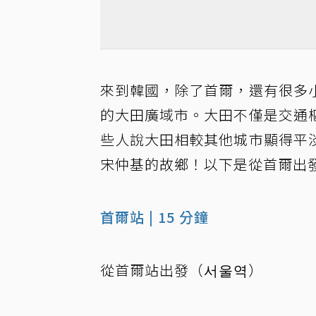
來到韓國，除了首爾，還有很多
的大田廣域市。大田不僅是交通
些人說大田相較其他城市顯得平
宋仲基的故鄉！以下是從首爾出
首爾站 | 15 分鐘
從首爾站出發（서울역）