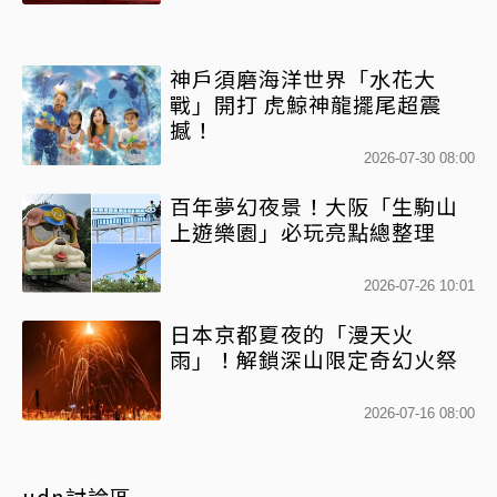
神戶須磨海洋世界「水花大
戰」開打 虎鯨神龍擺尾超震
撼！
2026-07-30 08:00
百年夢幻夜景！大阪「生駒山
上遊樂園」必玩亮點總整理
2026-07-26 10:01
日本京都夏夜的「漫天火
雨」！解鎖深山限定奇幻火祭
2026-07-16 08:00
udn討論區