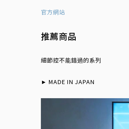
官方網站
推薦商品
細節控不能錯過的系列
►
MADE IN JAPAN