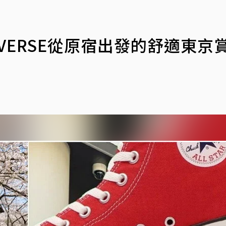
VERSE從原宿出發的舒適東京