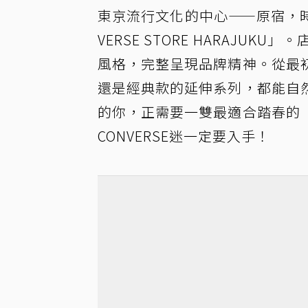
東京流行文化的中心——原宿，
VERSE STORE HARAJU
風格，完整呈現品牌精神。從最
還是經典款的延伸系列，都能自
的你，正需要一雙最適合踏春的
CONVERSE迷一定要入手！